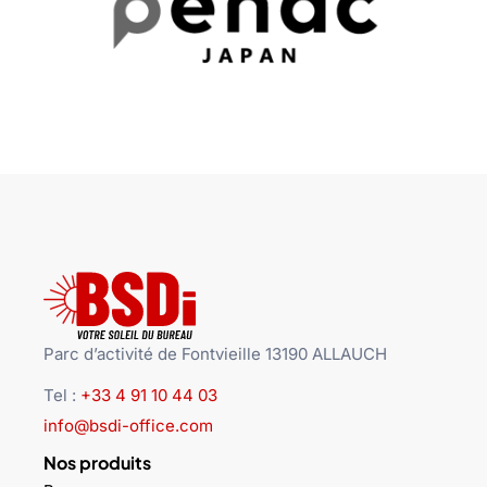
Parc d’activité de Fontvieille 13190 ALLAUCH
Tel :
+33 4 91 10 44 03
info@bsdi-office.com
Nos produits