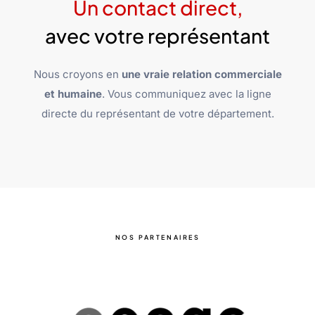
Un contact direct,
avec votre représentant
Nous croyons en
une vraie relation commerciale
et humaine
. Vous communiquez avec la ligne
directe du représentant de votre département.
NOS PARTENAIRES