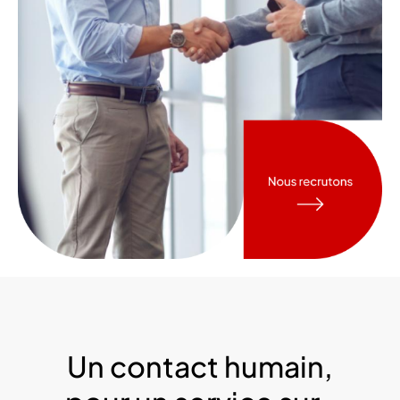
Un contact humain,