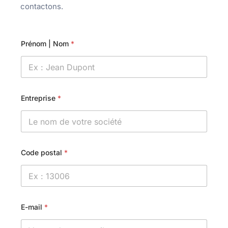
contactons.
Prénom | Nom
*
Entreprise
*
Code postal
*
E-mail
*