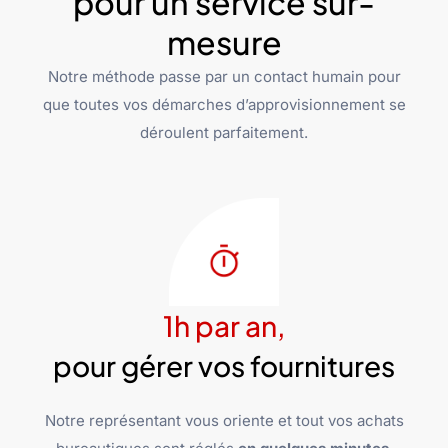
pour un service sur-
mesure
Notre méthode passe par un contact humain pour
que toutes vos démarches d’approvisionnement se
déroulent parfaitement.
1h par an,
pour gérer vos fournitures
Notre représentant vous oriente et tout vos achats