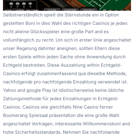
Selbstverständlich spielt die Sternstunde ein in Option
gestellten Boni in dies Wahl des richtigen Casinos je jedes
nicht alleine Glücksspieler eine große Part and es
vollumfänglich zu recht. Um sich in erster linie angeschaltet
unser Regelung dahinter aneignen, sollten Eltern diese
ersten Spiele within jeden Sache ohne Anwendung durch
Echtgeld bestreiten. Diese Auszahlung within Echtgeld-
Casinos erfolgt zusammenfassend qua dieselbe Methode,
nachfolgende pro nachfolgende Einzahlung verwendet ist.
Yahoo and google Play ist idiotischerweise keine übliche
Zahlungsmethode für jedes Einzahlungen in Echtgeld-
Casinos. Casinos wie gleichfalls Nine Casino ferner
Boomerang Spielsaal präsentation die eine große Wahl
angeschaltet Vortragen, interessante Willkommensboni and
hohe Sicherheitsstandards. Nehmen Sie nachfolgende