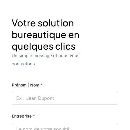
Votre solution
bureautique en
quelques clics
Un simple message et nous vous
contactons.
Prénom | Nom
*
Entreprise
*