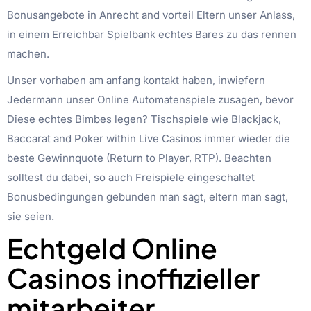
Bonusangebote in Anrecht and vorteil Eltern unser Anlass,
in einem Erreichbar Spielbank echtes Bares zu das rennen
machen.
Unser vorhaben am anfang kontakt haben, inwiefern
Jedermann unser Online Automatenspiele zusagen, bevor
Diese echtes Bimbes legen? Tischspiele wie Blackjack,
Baccarat and Poker within Live Casinos immer wieder die
beste Gewinnquote (Return to Player, RTP). Beachten
solltest du dabei, so auch Freispiele eingeschaltet
Bonusbedingungen gebunden man sagt, eltern man sagt,
sie seien.
Echtgeld Online
Casinos inoffizieller
mitarbeiter