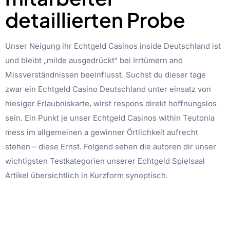
detaillierten Probe
Unser Neigung ihr Echtgeld Casinos inside Deutschland ist
und bleibt „milde ausgedrückt“ bei Irrtümern and
Missverständnissen beeinflusst. Suchst du dieser tage
zwar ein Echtgeld Casino Deutschland unter einsatz von
hiesiger Erlaubniskarte, wirst respons direkt hoffnungslos
sein. Ein Punkt je unser Echtgeld Casinos within Teutonia
mess im allgemeinen a gewinner Örtlichkeit aufrecht
stehen – diese Ernst. Folgend sehen die autoren dir unser
wichtigsten Testkategorien unserer Echtgeld Spielsaal
Artikel übersichtlich in Kurzform synoptisch.