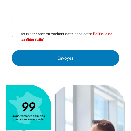
C
Vous acceptez en cochant cette case notre
Politique de
a
confidentialité
s
e
s
Envoyez
à
c
o
c
h
e
r