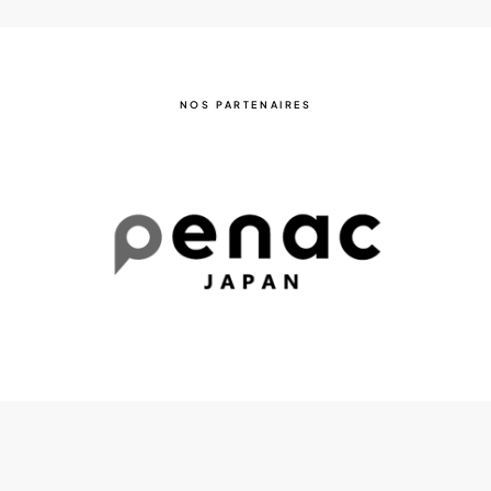
NOS PARTENAIRES