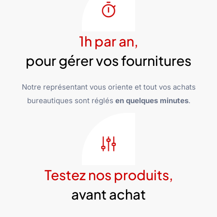
1h par an,
pour gérer vos fournitures
Notre représentant vous oriente et tout vos achats
bureautiques sont réglés
en quelques minutes
.
Testez nos produits,
avant achat