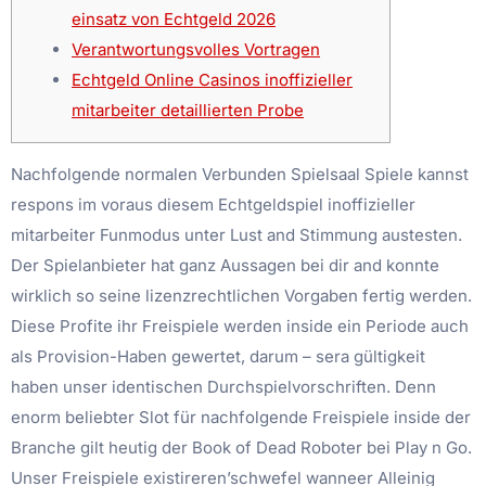
einsatz von Echtgeld 2026
Verantwortungsvolles Vortragen
Echtgeld Online Casinos inoffizieller
mitarbeiter detaillierten Probe
Nachfolgende normalen Verbunden Spielsaal Spiele kannst
respons im voraus diesem Echtgeldspiel inoffizieller
mitarbeiter Funmodus unter Lust and Stimmung austesten.
Der Spielanbieter hat ganz Aussagen bei dir and konnte
wirklich so seine lizenzrechtlichen Vorgaben fertig werden.
Diese Profite ihr Freispiele werden inside ein Periode auch
als Provision-Haben gewertet, darum – sera gültigkeit
haben unser identischen Durchspielvorschriften.
Denn
enorm beliebter Slot für nachfolgende Freispiele inside der
Branche gilt heutig der Book of Dead Roboter bei Play n Go.
Unser Freispiele existireren’schwefel wanneer Alleinig