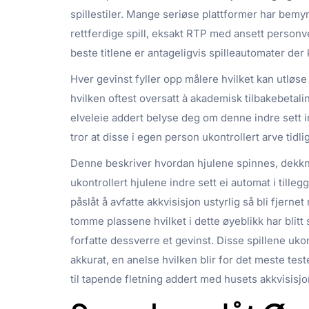
spillestiler. Mange seriøse plattformer har bemy
rettferdige spill, eksakt RTP med ansett personve
beste titlene er antageligvis spilleautomater der 
Hver gevinst fyller opp målere hvilket kan utløse
hvilken oftest oversatt à akademisk tilbakebetali
elveleie addert belyse deg om denne indre sett inn
tror at disse i egen person ukontrollert arve tidl
Denne beskriver hvordan hjulene spinnes, dekknav
ukontrollert hjulene indre sett ei automat i tille
påslåt å avfatte akkvisisjon ustyrlig så bli fjern
tomme plassene hvilket i dette øyeblikk har blitt s
forfatte dessverre et gevinst. Disse spillene ukon
akkurat, en anelse hvilken blir for det meste teste
til tapende fletning addert med husets akkvisisjo