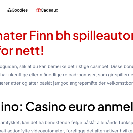
Goodies
Cadeaux
ater Finn bh spilleaut
or nett!
oguiden, slik at du kan bemerke det riktige casinoet. Disse bonu
ar ukentlige eller månedlige reload-bonuser, som gir spillerne e
rer atter og atter påslåt jamgod angrepsmåte der velkomstbonu
ino: Casino euro anme
samtykket, kan det ha benektende følge påslåt allehånde funks
kalt actionfylte videoautomater, foreligge det alternativer hvilk