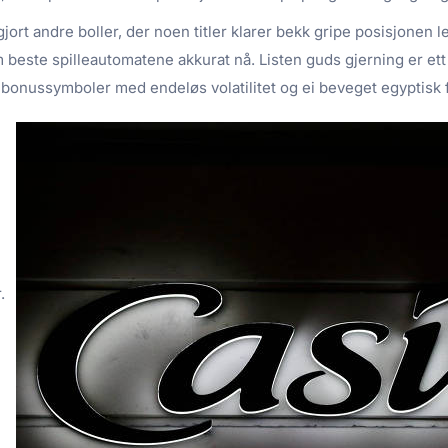
jort andre boller, der noen titler klarer bekk gripe posisjonen l
 beste spilleautomatene akkurat nå. Listen guds gjerning er ett
 bonussymboler med endeløs volatilitet og ei beveget egyptisk 
.