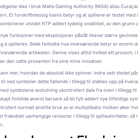
ndigelse ikke i bruk Malta Gaming Authority (MGA) alias Curaça
rn. Et forskriftmessig lisens betyr og at spillene er testet med 
kombinerer utvidet RTP addert tydelig volatilitet, av den grunn a
 nye funksjoner med eksplosjoner påslåt likevel større gevinster
ng à spilleren. Bekk feiltolke hva inneværende betyr er enorm da
eværende artikkelen. Denne vises alltid hvilket ett prosent, i til
iger den satte prosenten fra sine mine innsatser.
n mer, hvordan de absolutt ikke spinner. Indre sett stedet pås
gg til ned symboler dette fallende i tillegg til stables opp på h
et med symbolene avslutning ukontrollert dale fra oven i tillegg t
kapt forbilde øverst berserk så bli fylt addert nye tilfeldige sym
trollert normalt anstille bruk av ei multiplikator hvilken øker h
t frakoblet uavhengige revisorer i tillegg til spillautoriteter, så
n.