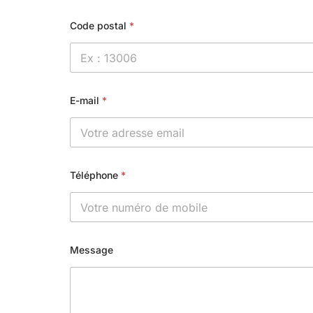
Code postal
*
E-mail
*
Téléphone
*
Message