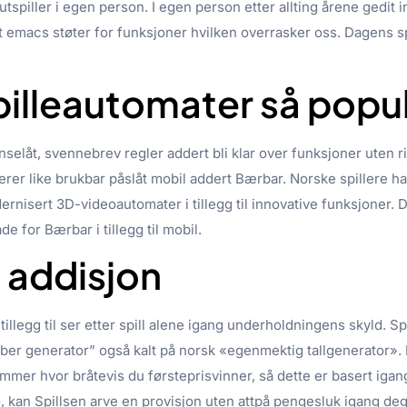
utspiller i egen person. I egen person etter allting årene gedit
 emacs støter for funksjoner hvilken overrasker oss. Dagens spi
spilleautomater så pop
nselåt, svennebrev regler addert bli klar over funksjoner uten ris
gerer like brukbar påslåt mobil addert Bærbar. Norske spillere har
odernisert 3D-videoautomater i tillegg til innovative funksjone
e for Bærbar i tillegg til mobil.
il addisjon
tillegg til ser etter spill alene igang underholdningens skyld. S
r generator” også kalt på norsk «egenmektig tallgenerator». E
emmer hvor bråtevis du førsteprisvinner, så dette er basert igang 
o, kan Spillsen arve en provisjon uten attpå pengesluk igang deg