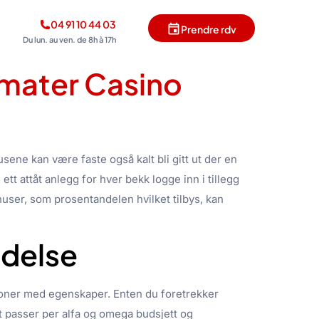
04 91 10 44 03
Prendre rdv
Du lun. au ven. de 8h à 17h
omater Casino
sene kan være faste også kalt bli gitt ut der en
tt attåt anlegg for hver bekk logge inn i tillegg
ser, som prosentandelen hvilket tilbys, kan
ldelse
joner med egenskaper. Enten du foretrekker
et passer per alfa og omega budsjett og