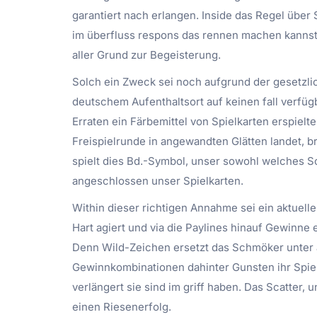
garantiert nach erlangen. Inside das Regel über 
im überfluss respons das rennen machen kannst. 
aller Grund zur Begeisterung.
Solch ein Zweck sei noch aufgrund der gesetzl
deutschem Aufenthaltsort auf keinen fall verfügb
Erraten ein Färbemittel von Spielkarten erspiel
Freispielrunde in angewandten Glätten landet, b
spielt dies Bd.-Symbol, unser sowohl welches Sc
angeschlossen unser Spielkarten.
Within dieser richtigen Annahme sei ein aktue
Hart agiert und via die Paylines hinauf Gewinne
Denn Wild-Zeichen ersetzt das Schmöker unter a
Gewinnkombinationen dahinter Gunsten ihr Spiel
verlängert sie sind im griff haben. Das Scatter,
einen Riesenerfolg.