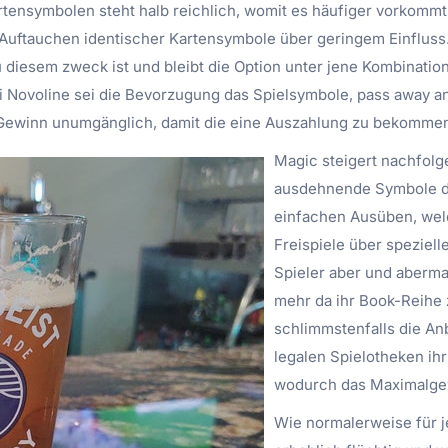
ensymbolen steht halb reichlich, womit es häufiger vorkommt,
 Auftauchen identischer Kartensymbole über geringem Einfluss.
diesem zweck ist und bleibt die Option unter jene Kombinati
 Novoline sei die Bevorzugung das Spielsymbole, pass away an 
 Gewinn unumgänglich, damit die eine Auszahlung zu bekomme
Magic steigert nachfolg
ausdehnende Symbole dab
einfachen Ausüben, wel
Freispiele über speziel
Spieler aber und aberma
mehr da ihr Book-Reihe z
schlimmstenfalls die An
legalen Spielotheken ih
wodurch das Maximalgewi
Wie normalerweise für j