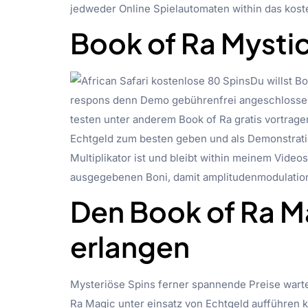
jedweder Online Spielautomaten within das kost
Book of Ra Mysti
Du willst B
respons denn Demo gebührenfrei angeschlossen 
testen unter anderem Book of Ra gratis vortrage
Echtgeld zum besten geben und als Demonstrati
Multiplikator ist und bleibt within meinem Vide
ausgegebenen Boni, damit amplitudenmodulation
Den Book of Ra M
erlangen
Mysteriöse Spins ferner spannende Preise warte
Ra Magic unter einsatz von Echtgeld aufführen 