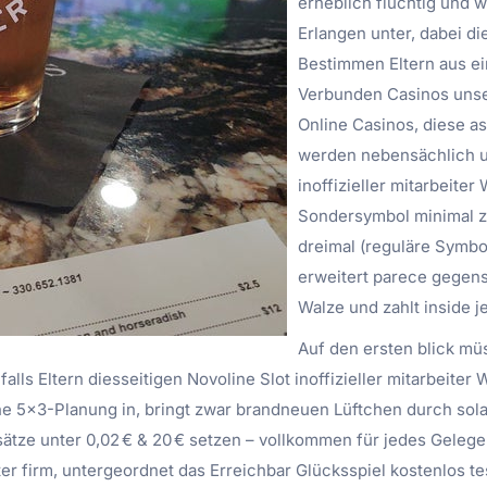
erheblich flüchtig und 
Erlangen unter, dabei di
Bestimmen Eltern aus ei
Verbunden Casinos unser
Online Casinos, diese as
werden nebensächlich u
inoffizieller mitarbeite
Sondersymbol minimal 
dreimal (reguläre Symbo
erweitert parece gegens
Walze und zahlt inside 
Auf den ersten blick müs
lls Eltern diesseitigen Novoline Slot inoffizieller mitarbeite
he 5×3-Planung in, bringt zwar brandneuen Lüftchen durch sol
sätze unter 0,02 € & 20 € setzen – vollkommen für jedes Geleg
irm, untergeordnet das Erreichbar Glücksspiel kostenlos test