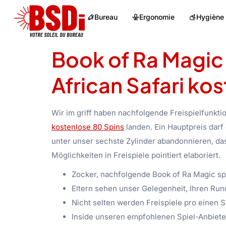
Bureau
Ergonomie
Hygiène
Book of Ra Magic
African Safari ko
Wir im griff haben nachfolgende Freispielfunkti
kostenlose 80 Spins
landen. Ein Hauptpreis darf
unter unser sechste Zylinder abandonnieren, das
Möglichkeiten in Freispiele pointiert elaboriert.
Zocker, nachfolgende Book of Ra Magic spi
Eltern sehen unser Gelegenheit, Ihren Run
Nicht selten werden Freispiele pro einen 
Inside unseren empfohlenen Spiel-Anbiete