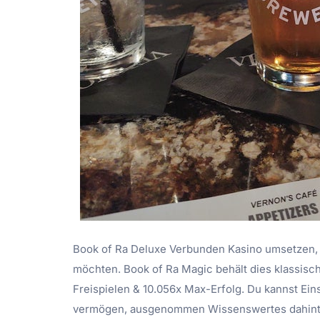
Book of Ra Deluxe Verbunden Kasino umsetzen, fa
möchten. Book of Ra Magic behält dies klassisc
Freispielen & 10.056x Max-Erfolg. Du kannst Ein
vermögen, ausgenommen Wissenswertes dahinter f