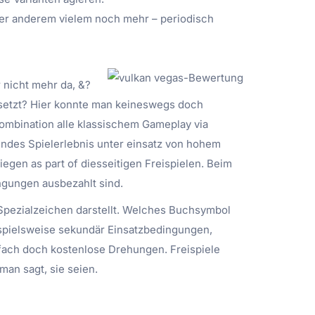
er anderem vielem noch mehr – periodisch
 nicht mehr da, &?
nsetzt? Hier konnte man keineswegs doch
Kombination alle klassischem Gameplay via
endes Spielerlebnis unter einsatz von hohem
egen as part of diesseitigen Freispielen. Beim
ngungen ausbezahlt sind.
s Spezialzeichen darstellt. Welches Buchsymbol
eispielsweise sekundär Einsatzbedingungen,
fach doch kostenlose Drehungen. Freispiele
man sagt, sie seien.