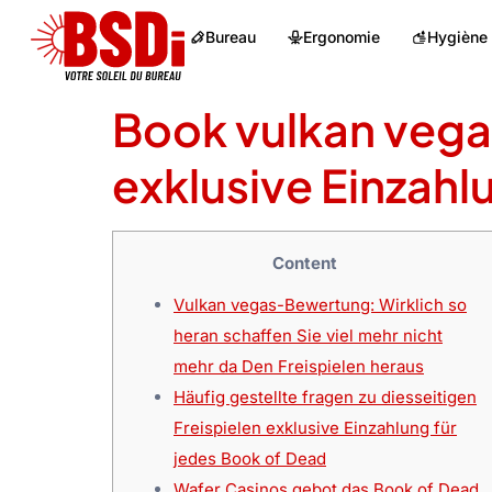
Bureau
Ergonomie
Hygiène
Book vulkan vega
exklusive Einzah
Content
Vulkan vegas-Bewertung: Wirklich so
heran schaffen Sie viel mehr nicht
mehr da Den Freispielen heraus
Häufig gestellte fragen zu diesseitigen
Freispielen exklusive Einzahlung für
jedes Book of Dead
Wafer Casinos gebot das Book of Dead