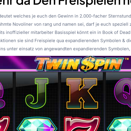
edeutet welches je euch den Gewinn in 2.000-facher Sternstund
ühmte Novoliner von rang und namen sei, darf je euch speziell 
eits inoffizieller mitarbeiter Basisspiel könnt ein in Book of D
ktionen sie sind Freispiele qua expandierenden Symbolen & 
pins unter einsatz von angewandten expandierenden Symbolen