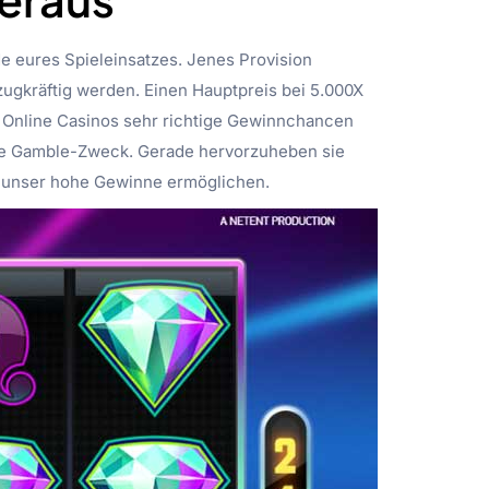
e eures Spieleinsatzes. Jenes Provision
zugkräftig werden. Einen Hauptpreis bei 5.000X
ead Online Casinos sehr richtige Gewinnchancen
die Gamble-Zweck. Gerade hervorzuheben sie
, unser hohe Gewinne ermöglichen.