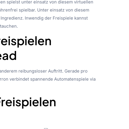
n spielst unter einsatz von diesem virtuellen
renfrei spielbar. Unter einsatz von diesem
 Ingredienz. Inwendig der Freispiele kannst
tauchen.
reispielen
ead
anderem reibungsloser Auftritt. Gerade pro
erron verbindet spannende Automatenspiele via
reispielen