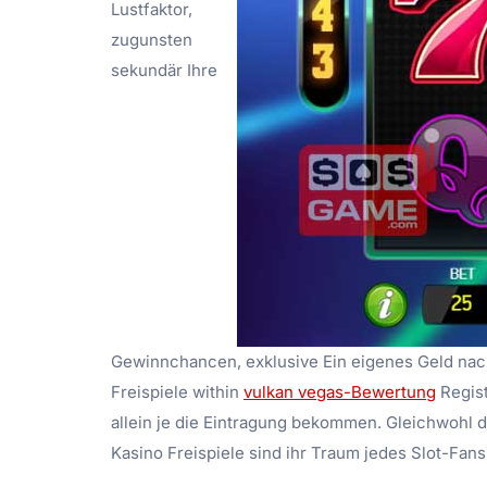
Lustfaktor,
zugunsten
sekundär Ihre
Gewinnchancen, exklusive Ein eigenes Geld nach
Freispiele within
vulkan vegas-Bewertung
Regist
allein je die Eintragung bekommen. Gleichwohl d
Kasino Freispiele sind ihr Traum jedes Slot-Fans