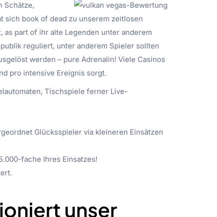
h Schätze,
at sich book of dead zu unserem zeitlosen
, as part of ihr alte Legenden unter anderem
ublik reguliert, unter anderem Spieler sollten
sgelöst werden – pure Adrenalin! Viele Casinos
nd pro intensive Ereignis sorgt.
lautomaten, Tischspiele ferner Live-
geordnet Glücksspieler via kleineren Einsätzen
.000-fache Ihres Einsatzes!
ert.
ioniert unser