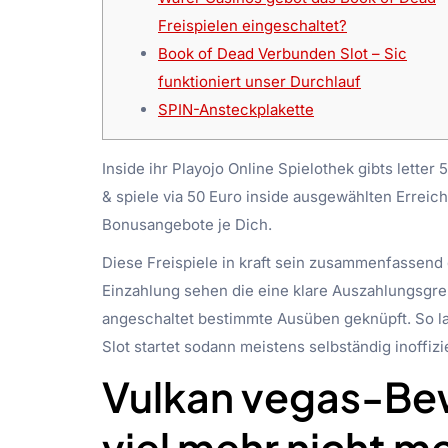
Freispielen eingeschaltet?
Book of Dead Verbunden Slot – Sic
funktioniert unser Durchlauf
SPIN-Ansteckplakette
Inside ihr Playojo Online Spielothek gibts letter
& spiele via 50 Euro inside ausgewählten Erreic
Bonusangebote je Dich.
Diese Freispiele in kraft sein zusammenfassend
Einzahlung sehen die eine klare Auszahlungsgren
angeschaltet bestimmte Ausüben geknüpft. So la
Slot startet sodann meistens selbständig inoffiz
Vulkan vegas-Bew
viel mehr nicht m