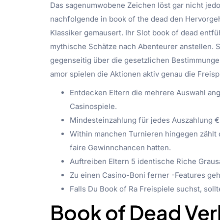
Das sagenumwobene Zeichen löst gar nicht jedoc
nachfolgende in book of the dead den Hervorgehe
Klassiker gemausert. Ihr Slot book of dead entfü
mythische Schätze nach Abenteurer anstellen. Ste
gegenseitig über die gesetzlichen Bestimmungen
amor spielen die Aktionen aktiv genau die Freispi
Entdecken Eltern die mehrere Auswahl ang
Casinospiele.
Mindesteinzahlung für jedes Auszahlung €
Within manchen Turnieren hingegen zählt d
faire Gewinnchancen hatten.
Auftreiben Eltern 5 identische Riche Grau
Zu einen Casino-Boni ferner -Features gehör
Falls Du Book of Ra Freispiele suchst, sol
Book of Dead Verb