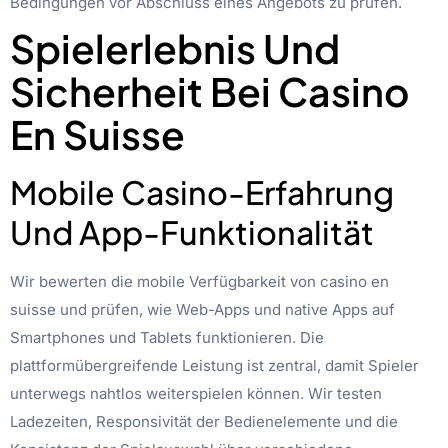
Bedingungen vor Abschluss eines Angebots zu prüfen.
Spielerlebnis Und
Sicherheit Bei Casino
En Suisse
Mobile Casino-Erfahrung
Und App-Funktionalität
Wir bewerten die mobile Verfügbarkeit von casino en
suisse und prüfen, wie Web-Apps und native Apps auf
Smartphones und Tablets funktionieren. Die
plattformübergreifende Leistung ist zentral, damit Spieler
unterwegs nahtlos weiterspielen können. Wir testen
Ladezeiten, Responsivität der Bedienelemente und die