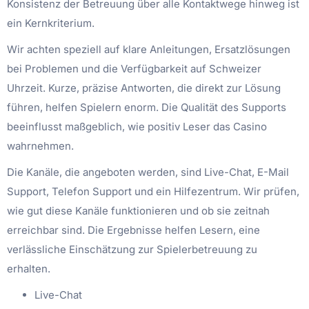
Konsistenz der Betreuung über alle Kontaktwege hinweg ist
ein Kernkriterium.
Wir achten speziell auf klare Anleitungen, Ersatzlösungen
bei Problemen und die Verfügbarkeit auf Schweizer
Uhrzeit. Kurze, präzise Antworten, die direkt zur Lösung
führen, helfen Spielern enorm. Die Qualität des Supports
beeinflusst maßgeblich, wie positiv Leser das Casino
wahrnehmen.
Die Kanäle, die angeboten werden, sind Live-Chat, E-Mail
Support, Telefon Support und ein Hilfezentrum. Wir prüfen,
wie gut diese Kanäle funktionieren und ob sie zeitnah
erreichbar sind. Die Ergebnisse helfen Lesern, eine
verlässliche Einschätzung zur Spielerbetreuung zu
erhalten.
Live-Chat