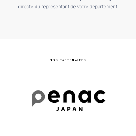
directe du représentant de votre département.
NOS PARTENAIRES