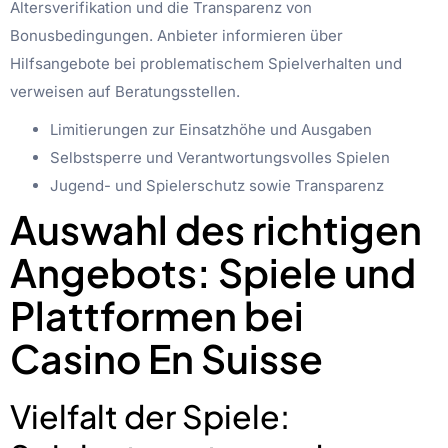
Altersverifikation und die Transparenz von
Bonusbedingungen. Anbieter informieren über
Hilfsangebote bei problematischem Spielverhalten und
verweisen auf Beratungsstellen.
Limitierungen zur Einsatzhöhe und Ausgaben
Selbstsperre und Verantwortungsvolles Spielen
Jugend- und Spielerschutz sowie Transparenz
Auswahl des richtigen
Angebots: Spiele und
Plattformen bei
Casino En Suisse
Vielfalt der Spiele: