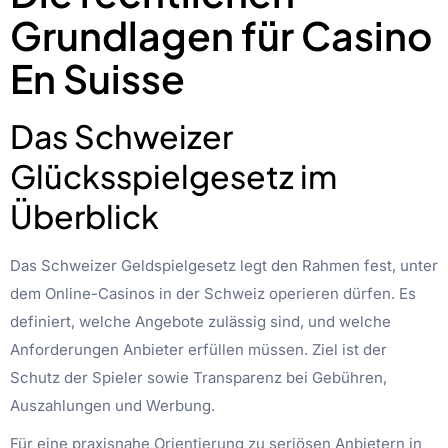
Grundlagen für Casino
En Suisse
Das Schweizer
Glücksspielgesetz im
Überblick
Das Schweizer Geldspielgesetz legt den Rahmen fest, unter
dem Online-Casinos in der Schweiz operieren dürfen. Es
definiert, welche Angebote zulässig sind, und welche
Anforderungen Anbieter erfüllen müssen. Ziel ist der
Schutz der Spieler sowie Transparenz bei Gebühren,
Auszahlungen und Werbung.
Für eine praxisnahe Orientierung zu seriösen Anbietern in