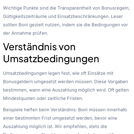
Wichtige Punkte sind die Transparentheit von Bonusregeln,
Gültigkeitszeiträume und Einsatzbeschränkungen. Leser
sollten Boni gezielt nutzen, indem sie die Bedingungen vor
der Annahme prüfen.
Verständnis von
Umsatzbedingungen
Umsatzbedingungen legen fest, wie oft Einsätze mit
Bonusgeldern umgesetzt werden müssen. Diese Vorgaben
bestimmen, wann eine Auszahlung möglich wird. Oft gelten
Mindestquoten oder zeitliche Fristen.
Beispiele helfen beim Verständnis: Boni müssen innerhalb
einer bestimmten Frist umgesetzt werden, bevor eine
Auszahlung möglich ist. Wir empfehlen, stets die