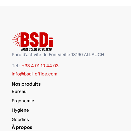
Parc d’activité de Fontvieille 13190 ALLAUCH
Tel :
+33 4 91 10 44 03
info@bsdi-office.com
Nos produits
Bureau
Ergonomie
Hygiène
Goodies
À propos