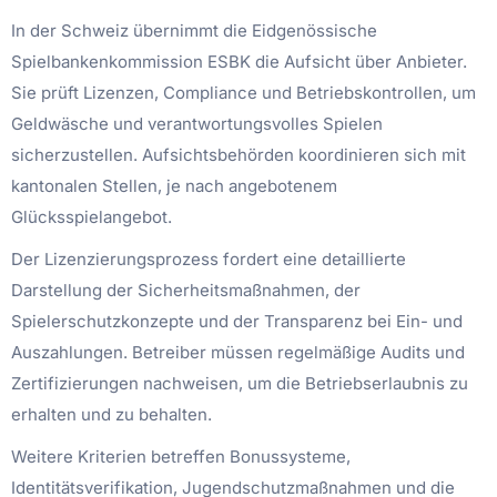
In der Schweiz übernimmt die Eidgenössische
Spielbankenkommission ESBK die Aufsicht über Anbieter.
Sie prüft Lizenzen, Compliance und Betriebskontrollen, um
Geldwäsche und verantwortungsvolles Spielen
sicherzustellen. Aufsichtsbehörden koordinieren sich mit
kantonalen Stellen, je nach angebotenem
Glücksspielangebot.
Der Lizenzierungsprozess fordert eine detaillierte
Darstellung der Sicherheitsmaßnahmen, der
Spielerschutzkonzepte und der Transparenz bei Ein- und
Auszahlungen. Betreiber müssen regelmäßige Audits und
Zertifizierungen nachweisen, um die Betriebserlaubnis zu
erhalten und zu behalten.
Weitere Kriterien betreffen Bonussysteme,
Identitätsverifikation, Jugendschutzmaßnahmen und die