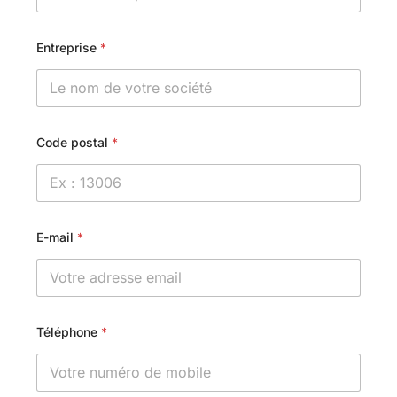
Entreprise
*
Code postal
*
E-mail
*
Téléphone
*