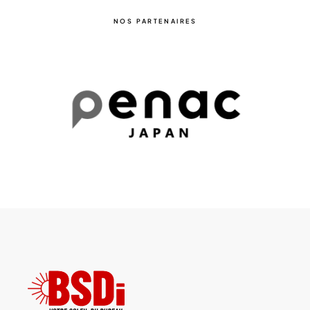
NOS PARTENAIRES