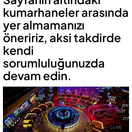
kumarhaneler arasında
yer almamanızı
öneririz, aksi takdirde
kendi
sorumluluğunuzda
devam edin.