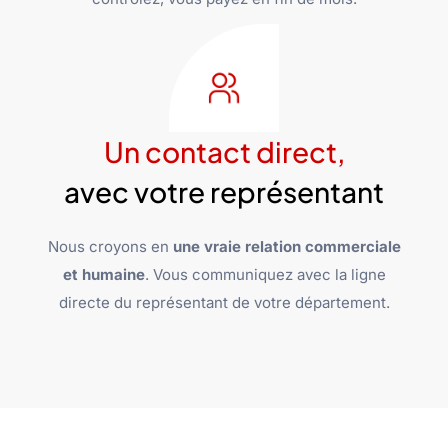
Un contact direct,
avec votre représentant
Nous croyons en
une vraie relation commerciale
et humaine
. Vous communiquez avec la ligne
directe du représentant de votre département.