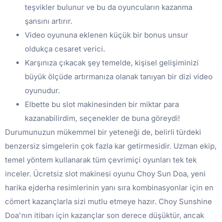
teşvikler bulunur ve bu da oyuncuların kazanma
şansını artırır.
Video oyununa eklenen küçük bir bonus unsur
oldukça cesaret verici.
Karşınıza çıkacak şey temelde, kişisel gelişiminizi
büyük ölçüde artırmanıza olanak tanıyan bir dizi video
oyunudur.
Elbette bu slot makinesinden bir miktar para
kazanabilirdim, seçenekler de buna göreydi!
Durumunuzun mükemmel bir yeteneği de, belirli türdeki
benzersiz simgelerin çok fazla kar getirmesidir. Uzman ekip,
temel yöntem kullanarak tüm çevrimiçi oyunları tek tek
inceler. Ücretsiz slot makinesi oyunu Choy Sun Doa, yeni
harika ejderha resimlerinin yanı sıra kombinasyonlar için en
cömert kazançlarla sizi mutlu etmeye hazır. Choy Sunshine
Doa'nın itibarı için kazançlar son derece düşüktür, ancak