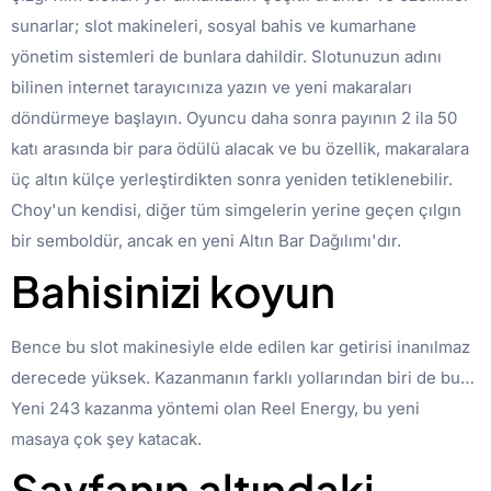
sunarlar; slot makineleri, sosyal bahis ve kumarhane
yönetim sistemleri de bunlara dahildir. Slotunuzun adını
bilinen internet tarayıcınıza yazın ve yeni makaraları
döndürmeye başlayın. Oyuncu daha sonra payının 2 ila 50
katı arasında bir para ödülü alacak ve bu özellik, makaralara
üç altın külçe yerleştirdikten sonra yeniden tetiklenebilir.
Choy'un kendisi, diğer tüm simgelerin yerine geçen çılgın
bir semboldür, ancak en yeni Altın Bar Dağılımı'dır.
Bahisinizi koyun
Bence bu slot makinesiyle elde edilen kar getirisi inanılmaz
derecede yüksek. Kazanmanın farklı yollarından biri de bu…
Yeni 243 kazanma yöntemi olan Reel Energy, bu yeni
masaya çok şey katacak.
Sayfanın altındaki