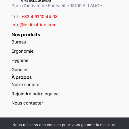
Parc d’activité de Fontvieille 13190 ALLAUCH
Tel :
+33 4 91 10 44 03
info@bsdi-office.com
Nos produits
Bureau
Ergonomie
Hygiène
Goodies
À propos
Notre société
Rejoindre notre équipe
Nous contacter
©2025 BSDi – Tous droits réservés –
Mentions légales
–
Politique
Nous utilisons des cookies pour vous garantir la meilleure
de confidentialité