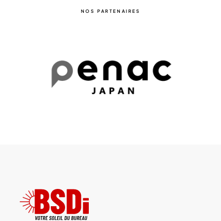
NOS PARTENAIRES