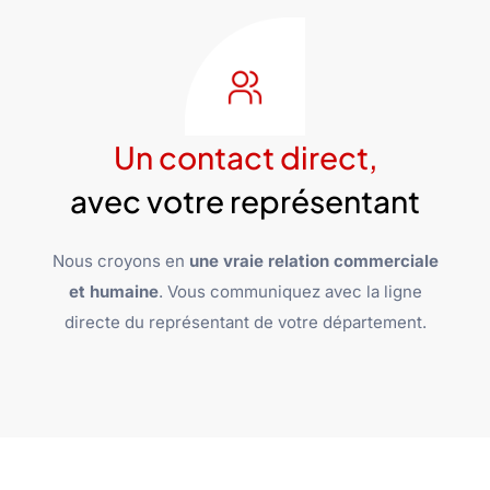
Un contact direct,
avec votre représentant
Nous croyons en
une vraie relation commerciale
et humaine
. Vous communiquez avec la ligne
directe du représentant de votre département.