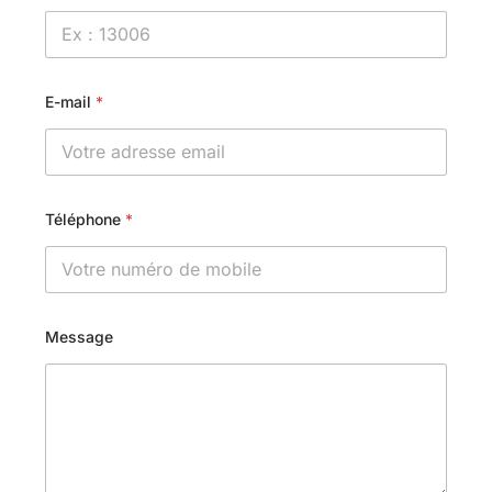
E-mail
*
Téléphone
*
Message