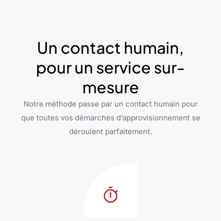
Un contact humain,
pour un service sur-
mesure
Notre méthode passe par un contact humain pour
que toutes vos démarches d’approvisionnement se
déroulent parfaitement.