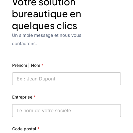
Votre solution
bureautique en
quelques clics
Un simple message et nous vous
contactons.
Prénom | Nom
*
Entreprise
*
Code postal
*