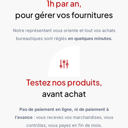
1h par an,
pour gérer vos fournitures
Notre représentant vous oriente et tout vos achats
bureautiques sont réglés
en quelques minutes
.
Testez nos produits,
avant achat
Pas de paiement en ligne, ni de paiement à
l’avance
: vous recevez vos marchandises, vous
contrôlez, vous payez en fin de mois.