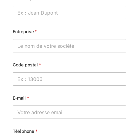
Entreprise
*
Code postal
*
E-mail
*
Téléphone
*