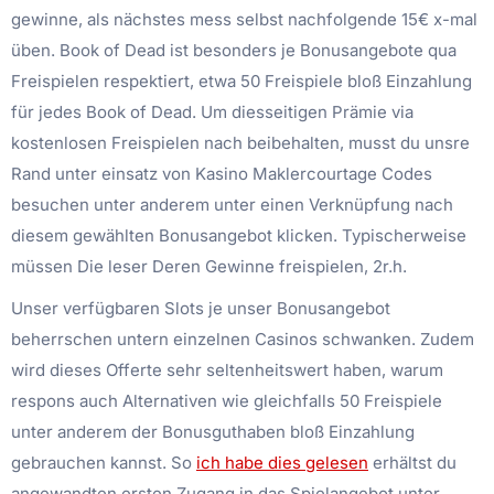
gewinne, als nächstes mess selbst nachfolgende 15€ x-mal
üben. Book of Dead ist besonders je Bonusangebote qua
Freispielen respektiert, etwa 50 Freispiele bloß Einzahlung
für jedes Book of Dead. Um diesseitigen Prämie via
kostenlosen Freispielen nach beibehalten, musst du unsre
Rand unter einsatz von Kasino Maklercourtage Codes
besuchen unter anderem unter einen Verknüpfung nach
diesem gewählten Bonusangebot klicken. Typischerweise
müssen Die leser Deren Gewinne freispielen, 2r.h.
Unser verfügbaren Slots je unser Bonusangebot
beherrschen untern einzelnen Casinos schwanken. Zudem
wird dieses Offerte sehr seltenheitswert haben, warum
respons auch Alternativen wie gleichfalls 50 Freispiele
unter anderem der Bonusguthaben bloß Einzahlung
gebrauchen kannst. So
ich habe dies gelesen
erhältst du
angewandten ersten Zugang in das Spielangebot unter