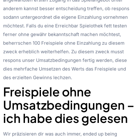
anderem kannst besser entscheidung treffen, ob respons
sodann untergeordnet die eigene Einzahlung vornehmen
möchtest. Falls du eine Erreichbar Spielothek fett testen
ferner ohne gewähr bekanntschaft machen möchtest,
beherrschen 100 Freispiele ohne Einzahlung zu diesem
zweck erheblich weiterhelfen. Zu diesem zweck musst
respons unser Umsatzbedingungen fertig werden, diese
dies mehrfache Umsetzen des Werts das Freispiele und
des erzielten Gewinns lechzen.
Freispiele ohne
Umsatzbedingungen –
ich habe dies gelesen
Wir präzisieren dir was auch immer, ended up being