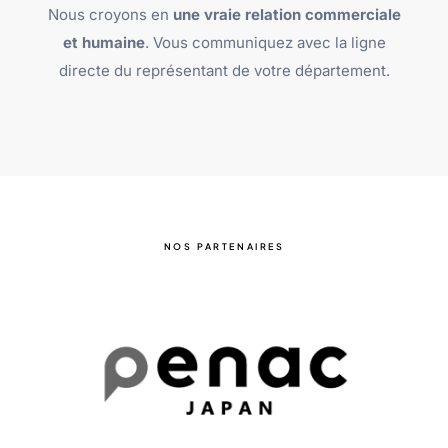
Nous croyons en
une vraie relation commerciale
et humaine
. Vous communiquez avec la ligne
directe du représentant de votre département.
NOS PARTENAIRES