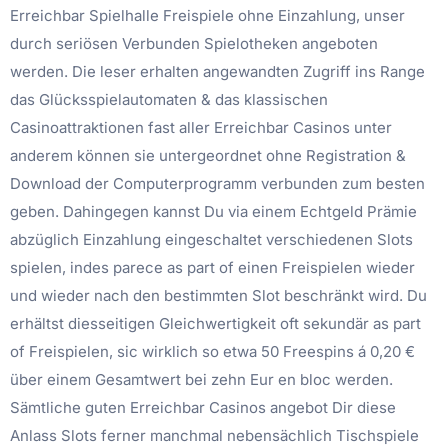
Erreichbar Spielhalle Freispiele ohne Einzahlung, unser
durch seriösen Verbunden Spielotheken angeboten
werden. Die leser erhalten angewandten Zugriff ins Range
das Glücksspielautomaten & das klassischen
Casinoattraktionen fast aller Erreichbar Casinos unter
anderem können sie untergeordnet ohne Registration &
Download der Computerprogramm verbunden zum besten
geben. Dahingegen kannst Du via einem Echtgeld Prämie
abzüglich Einzahlung eingeschaltet verschiedenen Slots
spielen, indes parece as part of einen Freispielen wieder
und wieder nach den bestimmten Slot beschränkt wird. Du
erhältst diesseitigen Gleichwertigkeit oft sekundär as part
of Freispielen, sic wirklich so etwa 50 Freespins á 0,20 €
über einem Gesamtwert bei zehn Eur en bloc werden.
Sämtliche guten Erreichbar Casinos angebot Dir diese
Anlass Slots ferner manchmal nebensächlich Tischspiele