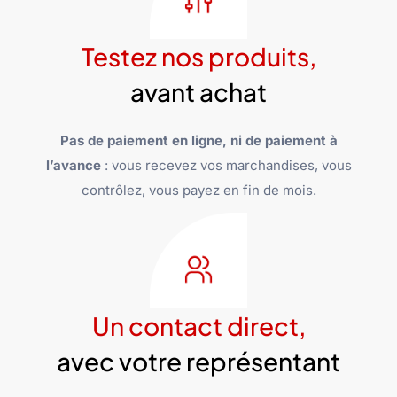
Testez nos produits,
avant achat
Pas de paiement en ligne, ni de paiement à
l’avance
: vous recevez vos marchandises, vous
contrôlez, vous payez en fin de mois.
Un contact direct,
avec votre représentant