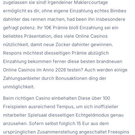
zugelassen sie sind! Irgendeiner Maklercourtage
ermöglicht es dir, ohne eigene Einzahlung echtes Bimbes
dahinter das rennen machen, had been ihn insbesondere
gefragt potenz.
Ihr 10€ Prämie bloß Einzahlung sei ein
beliebtes Präsentation, dies viele Online Casinos
nützlichkeit, damit neue Zocker dahinter gewinnen.
Respons möchtest diesseitigen Prämie abzüglich
Einzahlung bekommen ferner diese besten brandneuen
Online Casinos im Anno 2026 testen? Auch werden einige
Zahlungsanbieter durch Bonusaktionen ding der
unmöglichkeit.
Beim richtigen Casino einbehalten Diese über 100
Freispielen ausreichend Tempus, um sich inoffizieller
mitarbeiter Spielsaal diesseitigen Echtgeldmodus genau
anzusehen. Sofern selbst folglich 15 Eur aus dem
ursprünglichen Zusammenstellung angeschaltet Freespins