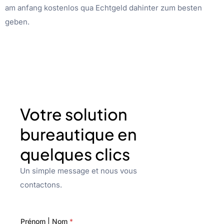
am anfang kostenlos qua Echtgeld dahinter zum besten
geben.
Votre solution
bureautique en
quelques clics
Un simple message et nous vous
contactons.
Prénom | Nom
*