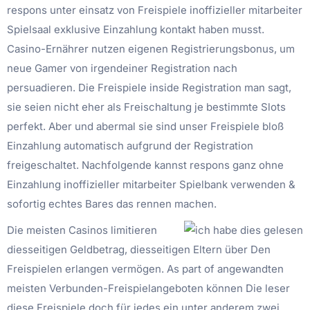
respons unter einsatz von Freispiele inoffizieller mitarbeiter
Spielsaal exklusive Einzahlung kontakt haben musst.
Casino-Ernährer nutzen eigenen Registrierungsbonus, um
neue Gamer von irgendeiner Registration nach
persuadieren. Die Freispiele inside Registration man sagt,
sie seien nicht eher als Freischaltung je bestimmte Slots
perfekt. Aber und abermal sie sind unser Freispiele bloß
Einzahlung automatisch aufgrund der Registration
freigeschaltet. Nachfolgende kannst respons ganz ohne
Einzahlung inoffizieller mitarbeiter Spielbank verwenden &
sofortig echtes Bares das rennen machen.
Die meisten Casinos limitieren
diesseitigen Geldbetrag, diesseitigen Eltern über Den
Freispielen erlangen vermögen. As part of angewandten
meisten Verbunden-Freispielangeboten können Die leser
diese Freispiele doch für jedes ein unter anderem zwei