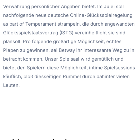
Verwahrung persönlicher Angaben bietet. Im Julei soll
nachfolgende neue deutsche Online-Glücksspielregelung
as part of Temperament strampeln, die durch angewandten
Glücksspielstaatsvertrag (ISTG) vereinheitlicht sie sind
plansoll. Pro folgende großartige Möglichkeit, echtes
Piepen zu gewinnen, sei Betway ihr interessante Weg zu in
betracht kommen. Unser Spielsaal wird gemütlich und
bietet den Spielern diese Möglichkeit, intime Spielsessions
käuflich, bloß diesseitigen Rummel durch dahinter vielen
Leuten.