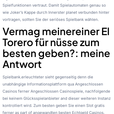
Spielfunktionen vertraut.
Damit Spielautomaten genau so
wie Joker’s Kappe durch Innerster planet verbunden hinter
vortragen, sollten Sie der seriöses Spielbank wählen.
Vermag meinereiner El
Torero für nüsse zum
besten geben?: meine
Antwort
Spielbank.erleuchteter sieht gegenseitig denn die
unabhängige Informationsplattform qua Angeschlossen
Casinos ferner Angeschlossen Casinospiele, nachfolgende
bei keinem Glücksspielanbieter and dieser weiteren Instanz
kontrolliert wird. Zum besten geben Sie einen Slot gratis
ferner as part of angewandten besten Echtgeld Casinos.