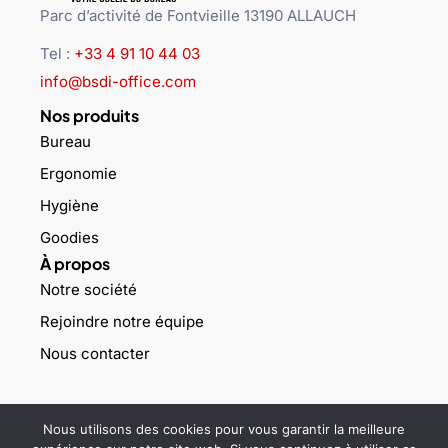
Parc d’activité de Fontvieille 13190 ALLAUCH
Tel :
+33 4 91 10 44 03
info@bsdi-office.com
Nos produits
Bureau
Ergonomie
Hygiène
Goodies
À propos
Notre société
Rejoindre notre équipe
Nous contacter
©2025 BSDi – Tous droits réservés –
Mentions légales
–
Politique
Nous utilisons des cookies pour vous garantir la meilleure
de confidentialité