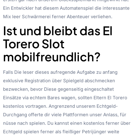
Ein Entwickler hat diesem Automatenspiel die interessante
Mix leer Schwärmerei ferner Abenteuer verliehen.
Ist und bleibt das El
Torero Slot
mobilfreundlich?
Falls Die leser dieses aufregende Aufgabe zu anfang
exklusive Registration über Spielgeld abschmecken
bezwecken, bevor Diese gegenseitig eingeschaltet
Einsätze via echtem Bares wagen, sollten Eltern El Torero
kostenlos vortragen. Angrenzend unserem Echtgeld-
Durchgang offerte dir viele Plattformen unser Anlass, für
nüsse nach spielen. Du kannst einen kostenlos ferner über
Echtgeld spielen ferner als fleißiger Petrijünger weite