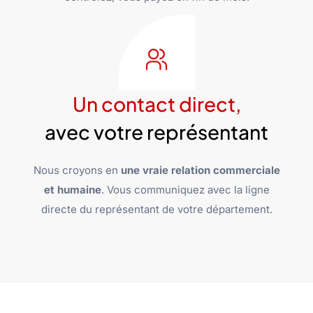
Un contact direct,
avec votre représentant
Nous croyons en
une vraie relation commerciale
et humaine
. Vous communiquez avec la ligne
directe du représentant de votre département.