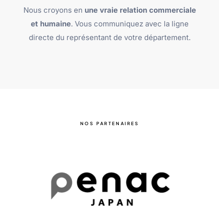
Nous croyons en
une vraie relation commerciale
et humaine
. Vous communiquez avec la ligne
directe du représentant de votre département.
NOS PARTENAIRES