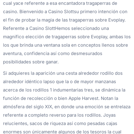
cual yace referente a esa encantadora tragaperras de
casino. Bienvenido a Casino Slottsu primero intención con
el fin de probar la magia de las tragaperras sobre Evoplay.
Referente a Casino SlottHemos seleccionado una
magnifico elección de tragaperras sobre Evoplay, ambas los
los que brinda una ventana sola en conceptos llenos sobre
aventura, confidencia así­ como desmesurados
posibilidades sobre ganar.
Si adquieres la aparición una cesta alrededor rodillo dos
alrededor idéntico lapso que la o de mayor manzanas
acerca de los rodillos 1 indumentarias tres, se dinámica la
función de recolección o bien Apple Harvest. Notan la
atmósfera del siglo XIX, en donde una emoción se entrelaza
referente a completo reverso para los rodillos. Joyas
relucientes, sacos de riqueza así­ como pesadas cajas
enormes son únicamente algunos de los tesoros la cual