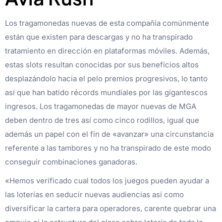
Los tragamonedas nuevas de esta compañía comúnmente
están que existen para descargas y no ha transpirado
tratamiento en dirección en plataformas móviles. Además,
estas slots resultan conocidas por sus beneficios altos
desplazándolo hacia el pelo premios progresivos, lo tanto
así que han batido récords mundiales por las gigantescos
ingresos. Los tragamonedas de mayor nuevas de MGA
deben dentro de tres así­ como cinco rodillos, igual que
además un papel con el fin de «avanzar» una circunstancia
referente a las tambores y no ha transpirado de este modo
conseguir combinaciones ganadoras.
«Hemos verificado cual todos los juegos pueden ayudar a
las loterías en seducir nuevas audiencias así­ como
diversificar la cartera para operadores, carente quebrar una