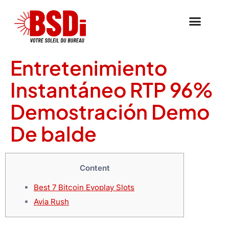
Entretenimiento
Instantáneo RTP 96%
Demostración Demo
De balde
Content
Best 7 Bitcoin Evoplay Slots
Avia Rush