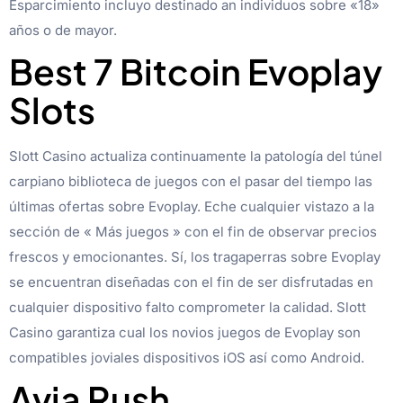
Esparcimiento incluyo destinado an individuos sobre «18»
años o de mayor.
Best 7 Bitcoin Evoplay
Slots
Slott Casino actualiza continuamente la patologí­a del túnel
carpiano biblioteca de juegos con el pasar del tiempo las
últimas ofertas sobre Evoplay. Eche cualquier vistazo a la
sección de « Más juegos » con el fin de observar precios
frescos y emocionantes. Sí, los tragaperras sobre Evoplay
se encuentran diseñadas con el fin de ser disfrutadas en
cualquier dispositivo falto comprometer la calidad. Slott
Casino garantiza cual los novios juegos de Evoplay son
compatibles joviales dispositivos iOS así­ como Android.
Avia Rush