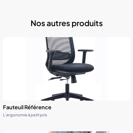
Nos autres produits
Fauteuil Référence
L’ergonomie à petit prix