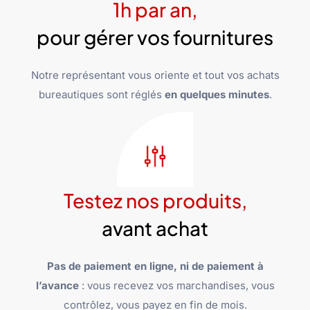
1h par an,
pour gérer vos fournitures
Notre représentant vous oriente et tout vos achats
bureautiques sont réglés
en quelques minutes
.
Testez nos produits,
avant achat
Pas de paiement en ligne, ni de paiement à
l’avance
: vous recevez vos marchandises, vous
contrôlez, vous payez en fin de mois.