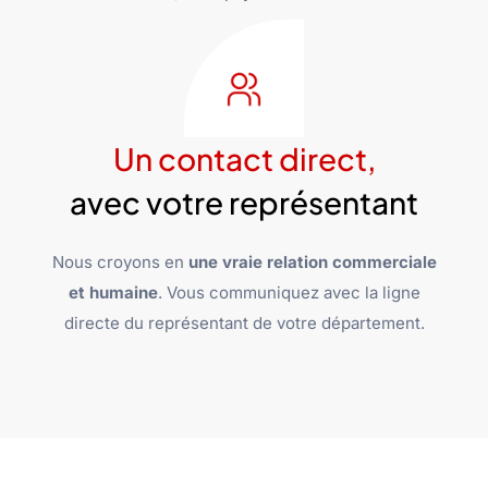
Un contact direct,
avec votre représentant
Nous croyons en
une vraie relation commerciale
et humaine
. Vous communiquez avec la ligne
directe du représentant de votre département.