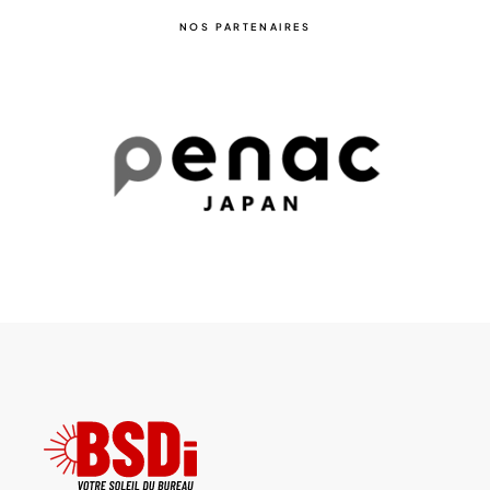
NOS PARTENAIRES