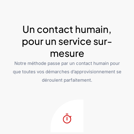
Un contact humain,
pour un service sur-
mesure
Notre méthode passe par un contact humain pour
que toutes vos démarches d’approvisionnement se
déroulent parfaitement.