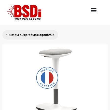
Retour aux produits Ergonomie