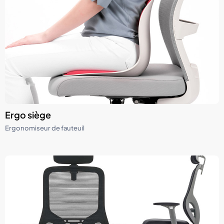
Ergo siège
Ergonomiseur de fauteuil