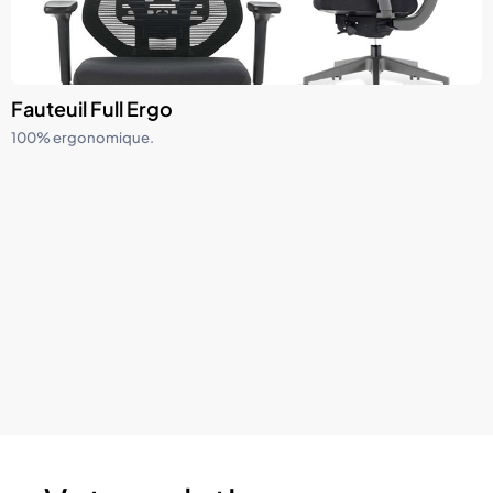
Fauteuil Full Ergo
100% ergonomique.