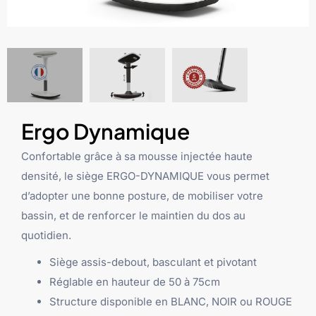
Ergo Dynamique
Confortable grâce à sa mousse injectée haute
densité, le siège ERGO-DYNAMIQUE vous permet
d’adopter une bonne posture, de mobiliser votre
bassin, et de renforcer le maintien du dos au
quotidien.
Siège assis-debout, basculant et pivotant
Réglable en hauteur de 50 à 75cm
Structure disponible en BLANC, NOIR ou ROUGE