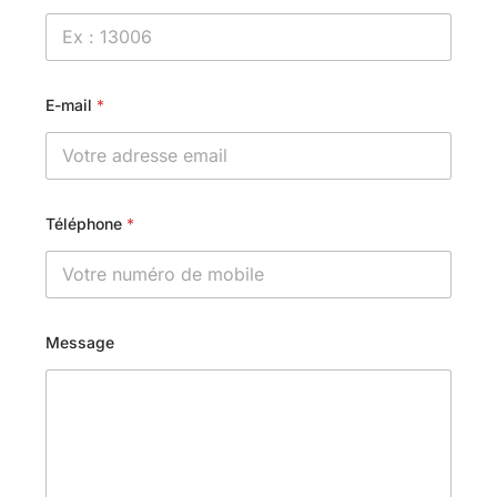
E-mail
*
Téléphone
*
Message