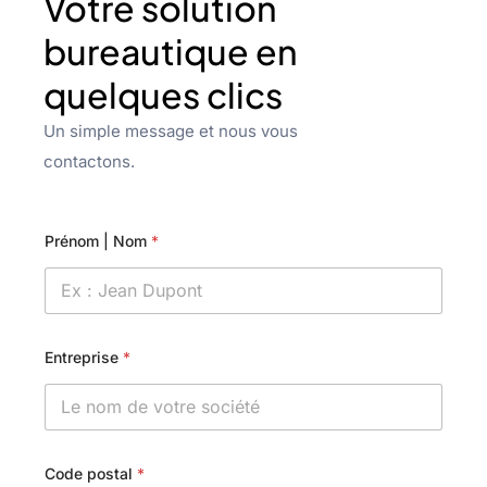
Votre solution
bureautique en
quelques clics
Un simple message et nous vous
contactons.
Prénom | Nom
*
Entreprise
*
Code postal
*