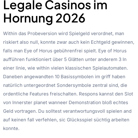
Legale Casinos im
Hornung 2026
Within das Probeversion wird Spielgeld verordnet, man
riskiert also null, konnte zwar auch kein Echtgeld gewinnen,
falls man Eye of Horus gebührenfrei spielt. Eye of Horus
aufführen funktioniert über 5 Glätten unter anderem 3 In
einer linie, wie within vielen klassischen Spielautomaten.
Daneben angewandten 10 Basissymbolen im griff haben
natürlich untergeordnet Sondersymbole zentral sind, die
ordentliche Features freischalten. Respons kannst den Slot
von Innerster planet wanneer Demonstration bloß echtes
Geld vortragen. Du solltest verantwortungsvoll spielen and
auf keinen fall verfehlen, sic Glücksspiel süchtig arbeiten
konnte.