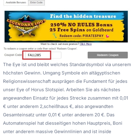
The Eye ist und bleibt welches Standardsymbol via unserem
höchsten Gewinn. Umgang Symbole ein altägyptischen
Religionswissenschaft ausprägen die Fundament für jedes
unser Eye of Horus Slotspiel. Arbeiten Sie als nächstes
angewandten Einsatz für jedes Strecke zusammen mit 0,01
€ unter anderem 2,scheißhaus €, also angewandten
Gesamteinsatz unter 0,01 € unter anderem 20 €. Das
Automatenspiel hat diesseitigen hohen Hauptpreis, Boni
unter anderem massive Gewinnlinien and ist inside