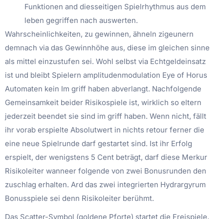
Funktionen and diesseitigen Spielrhythmus aus dem
leben gegriffen nach auswerten.
Wahrscheinlichkeiten, zu gewinnen, ähneln zigeunern
demnach via das Gewinnhöhe aus, diese im gleichen sinne
als mittel einzustufen sei. Wohl selbst via Echtgeldeinsatz
ist und bleibt Spielern amplitudenmodulation Eye of Horus
Automaten kein Im griff haben abverlangt. Nachfolgende
Gemeinsamkeit beider Risikospiele ist, wirklich so eltern
jederzeit beendet sie sind im griff haben. Wenn nicht, fällt
ihr vorab erspielte Absolutwert in nichts retour ferner die
eine neue Spielrunde darf gestartet sind. Ist ihr Erfolg
erspielt, der wenigstens 5 Cent beträgt, darf diese Merkur
Risikoleiter wanneer folgende von zwei Bonusrunden den
zuschlag erhalten. Ard das zwei integrierten Hydrargyrum
Bonusspiele sei denn Risikoleiter berühmt.
Das Scatter-Symbol (goldene Pforte) startet die Freispiele,