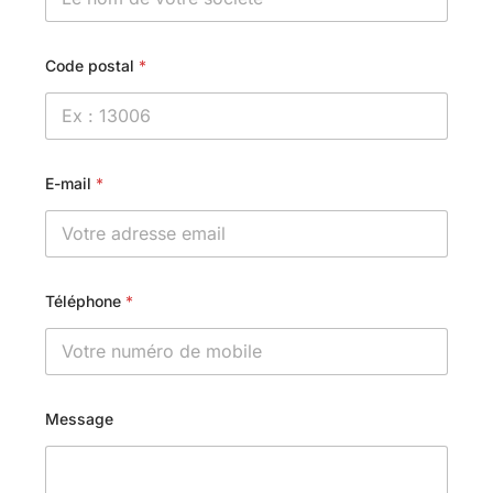
Code postal
*
E-mail
*
Téléphone
*
Message