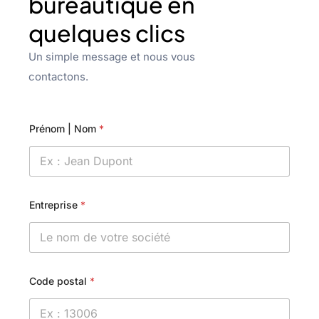
bureautique en
quelques clics
Un simple message et nous vous
contactons.
Prénom | Nom
*
Entreprise
*
Code postal
*