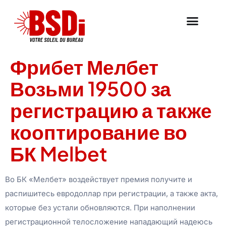
Фрибет Мелбет
Возьми 19500 за
регистрацию а также
кооптирование во
БК Melbet
Во БК «Мелбет» воздействует премия получите и
распишитесь евродоллар при регистрации, а также акта,
которые без устали обновляются. При наполнении
регистрационной телосложение нападающий надеюсь