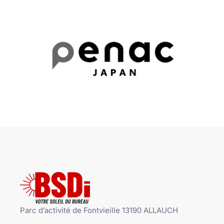
Parc d’activité de Fontvieille 13190 ALLAUCH