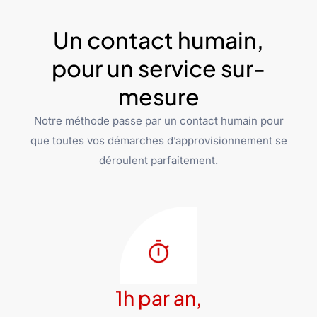
Un contact humain,
pour un service sur-
mesure
Notre méthode passe par un contact humain pour
que toutes vos démarches d’approvisionnement se
déroulent parfaitement.
1h par an,