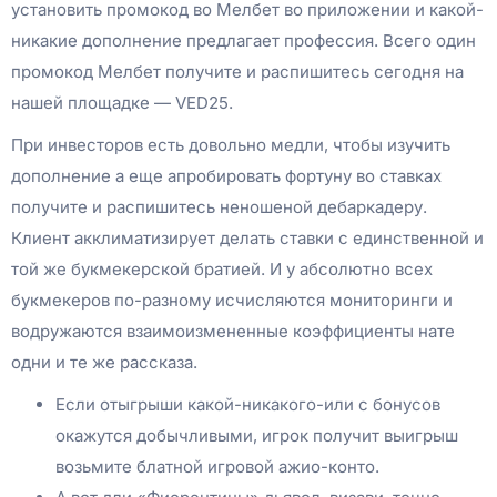
установить промокод во Мелбет во приложении и какой-
никакие дополнение предлагает профессия. Всего один
промокод Мелбет получите и распишитесь сегодня на
нашей площадке — VED25.
При инвесторов есть довольно медли, чтобы изучить
дополнение а еще апробировать фортуну во ставках
получите и распишитесь неношеной дебаркадеру.
Клиент акклиматизирует делать ставки с единственной и
той же букмекерской братией. И у абсолютно всех
букмекеров по-разному исчисляются мониторинги и
водружаются взаимоизмененные коэффициенты нате
одни и те же рассказа.
Если отыгрыши какой-никакого-или с бонусов
окажутся добычливыми, игрок получит выигрыш
возьмите блатной игровой ажио-конто.