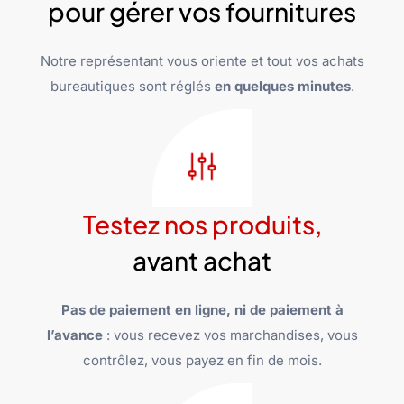
pour gérer vos fournitures
Notre représentant vous oriente et tout vos achats
bureautiques sont réglés
en quelques minutes
.
Testez nos produits,
avant achat
Pas de paiement en ligne, ni de paiement à
l’avance
: vous recevez vos marchandises, vous
contrôlez, vous payez en fin de mois.