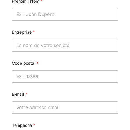
Prénom | Nom
*
Entreprise
*
Code postal
*
E-mail
*
Téléphone
*