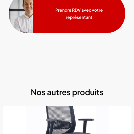
Prendre RDV avec votre
représentant
Nos autres produits