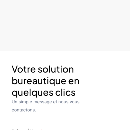
Votre solution
bureautique en
quelques clics
Un simple message et nous vous
contactons.