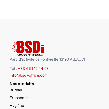
Parc d’activité de Fontvieille 13190 ALLAUCH
Tel :
+33 4 91 10 44 03
info@bsdi-office.com
Nos produits
Bureau
Ergonomie
Hygiène