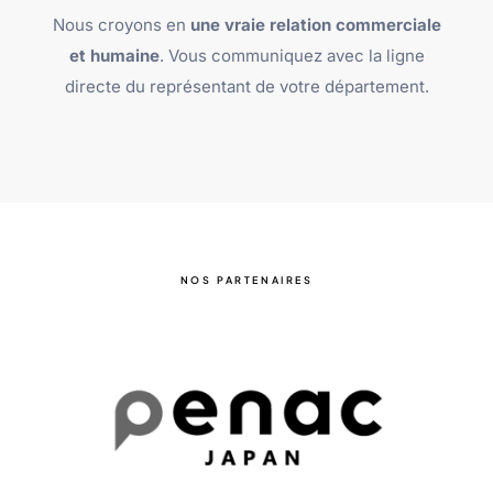
Nous croyons en
une vraie relation commerciale
et humaine
. Vous communiquez avec la ligne
directe du représentant de votre département.
NOS PARTENAIRES