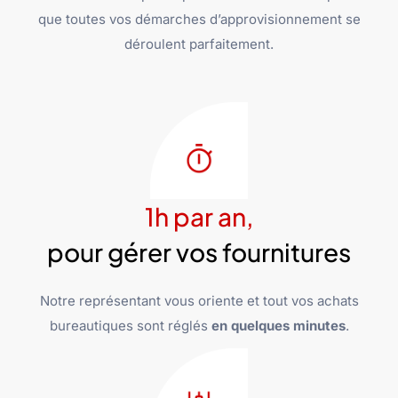
que toutes vos démarches d’approvisionnement se
déroulent parfaitement.
1h par an,
pour gérer vos fournitures
Notre représentant vous oriente et tout vos achats
bureautiques sont réglés
en quelques minutes
.