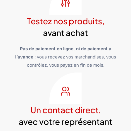
Testez nos produits,
avant achat
Pas de paiement en ligne, ni de paiement à
l’avance
: vous recevez vos marchandises, vous
contrôlez, vous payez en fin de mois.
Un contact direct,
avec votre représentant