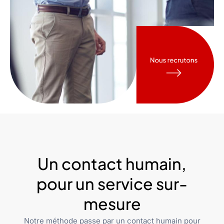
Un contact humain,
pour un service sur-
mesure
Notre méthode passe par un contact humain pour