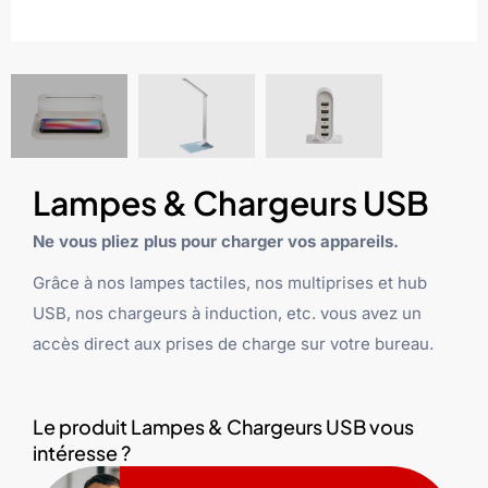
Lampes & Chargeurs USB
Ne vous pliez plus pour charger vos appareils.
Grâce à nos lampes tactiles, nos multiprises et hub
USB, nos chargeurs à induction, etc. vous avez un
accès direct aux prises de charge sur votre bureau.
Le produit Lampes & Chargeurs USB vous
intéresse ?