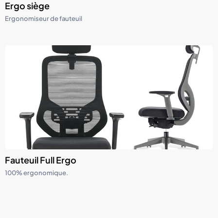
Ergo siège
Ergonomiseur de fauteuil
Fauteuil Full Ergo
100% ergonomique.