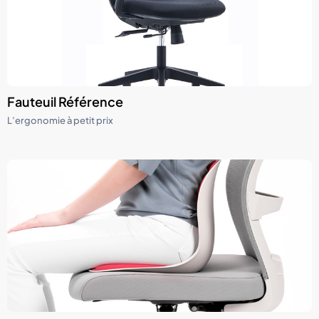
Fauteuil Référence
L’ergonomie à petit prix