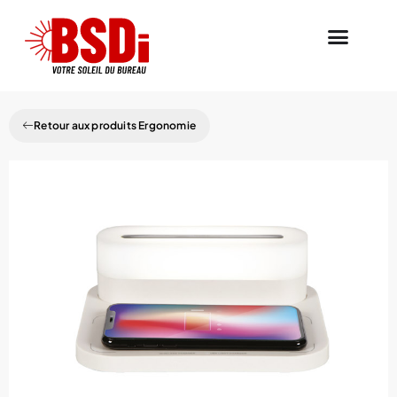
Retour aux produits Ergonomie