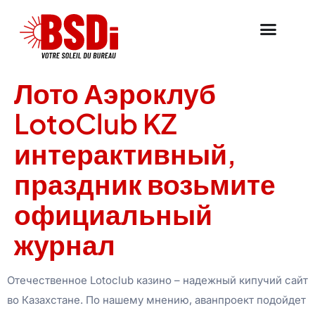
Лото Аэроклуб
LotoClub KZ
интерактивный,
праздник возьмите
официальный
журнал
Отечественное Lotoclub казино – надежный кипучий сайт
во Казахстане. По нашему мнению, аванпроект подойдет