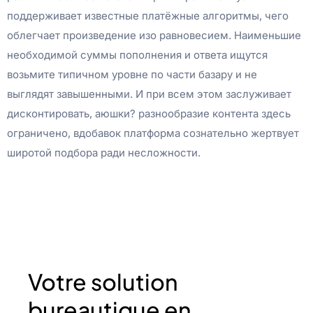
поддерживает известные платёжные алгоритмы, чего
облегчает произведение изо равновесием. Наименьшие
необходимой суммы пополнения и ответа ищутся
возьмите типичном уровне по части базару и не
выглядят завышенными. И при всем этом заслуживает
дисконтировать, аюшки? разнообразие контента здесь
ограничено, вдобавок платформа сознательно жертвует
широтой подбора ради несложности.
Votre solution
bureautique en