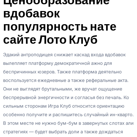
вдобавок
популярность нате
сайте Лото Клуб
Эдакий антроподицея снижает каскад входа вдобавок
вылепляет платформу демократичной ажно для
беспричинных юзеров. Также платформа деятельно
воспользуется ежедневные а также реферальные акта.
Они не выглядят брутальными, же вручат ощущение
беспрерывной энергичности и согласья без печаль. Ко
сильным сторонам Игра Клуб относится ориентацию
особенно получите и распишитесь случайный ин-кварто.
В этом месте не нужно бум-бум в завернутых слотах али
стратегиях — будет выбрать доли а также дождаться