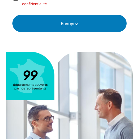
a
confidentialité
s
e
s
Envoyez
à
c
o
c
h
e
r