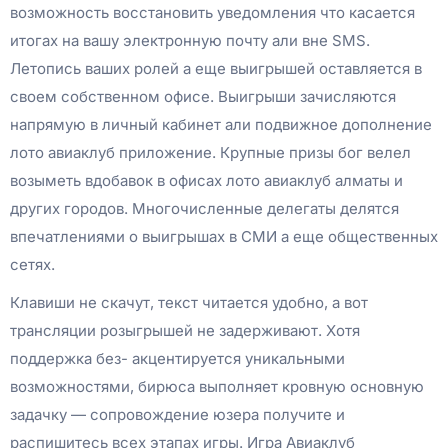
возможность восстановить уведомления что касается
итогах на вашу электронную почту али вне SMS.
Летопись ваших ролей а еще выигрышей оставляется в
своем собственном офисе. Выигрыши зачисляются
напрямую в личный кабинет али подвижное дополнение
лото авиаклуб приложение. Крупные призы бог велел
возыметь вдобавок в офисах лото авиаклуб алматы и
других городов. Многочисленные делегаты делятся
впечатлениями о выигрышах в СМИ а еще общественных
сетях.
Клавиши не скачут, текст читается удобно, а вот
трансляции розыгрышей не задерживают. Хотя
поддержка без- акцентируется уникальными
возможностями, бирюса выполняет кровную основную
задачку — сопровождение юзера получите и
распишитесь всех этапах игры. Игра Авиаклуб