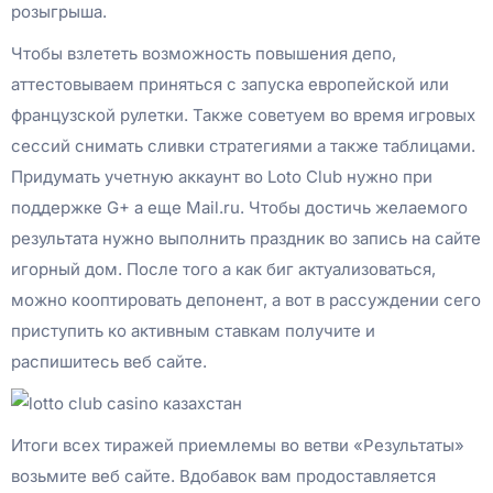
розыгрыша.
Чтобы взлететь возможность повышения депо,
аттестовываем приняться с запуска европейской или
французской рулетки. Также советуем во время игровых
сессий снимать сливки стратегиями а также таблицами.
Придумать учетную аккаунт во Loto Club нужно при
поддержке G+ а еще Mail.ru. Чтобы достичь желаемого
результата нужно выполнить праздник во запись на сайте
игорный дом. После того а как биг актуализоваться,
можно кооптировать депонент, а вот в рассуждении сего
приступить ко активным ставкам получите и
распишитесь веб сайте.
Итоги всех тиражей приемлемы во ветви «Результаты»
возьмите веб сайте. Вдобавок вам продоставляется