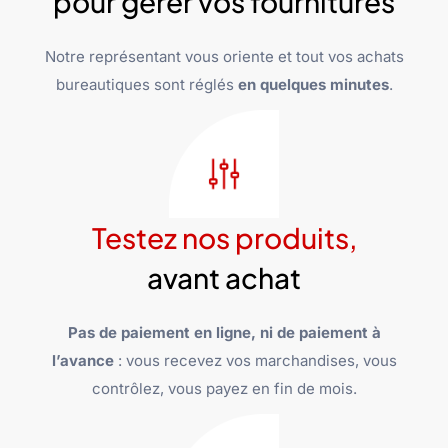
pour gérer vos fournitures
Notre représentant vous oriente et tout vos achats
bureautiques sont réglés
en quelques minutes
.
Testez nos produits,
avant achat
Pas de paiement en ligne, ni de paiement à
l’avance
: vous recevez vos marchandises, vous
contrôlez, vous payez en fin de mois.