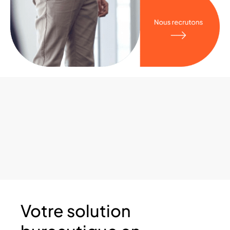
Votre solution