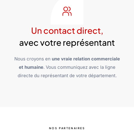
Un contact direct,
avec votre représentant
Nous croyons en
une vraie relation commerciale
et humaine
. Vous communiquez avec la ligne
directe du représentant de votre département.
NOS PARTENAIRES