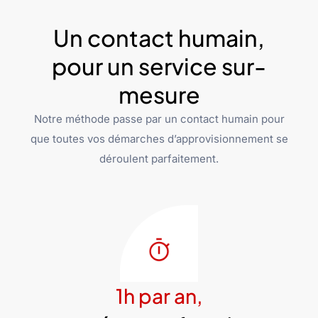
Un contact humain,
pour un service sur-
mesure
Notre méthode passe par un contact humain pour
que toutes vos démarches d’approvisionnement se
déroulent parfaitement.
1h par an,