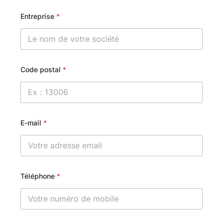
Entreprise
*
Code postal
*
E-mail
*
Téléphone
*