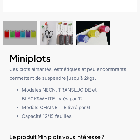
Miniplots
Ces plots aimantés, esthétiques et peu encombrants,
permettent de suspendre jusqu’à 2kgs.
Modèles NEON, TRANSLUCIDE et
BLACK&WHITE livrés par 12
Modèle CHAINETTE livré par 6
Capacité 12/15 feuilles
Le produit Miniplots vous intéresse ?