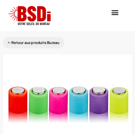
Retour aux produits Bureau