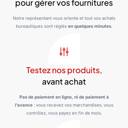
pour gérer vos fournitures
Notre représentant vous oriente et tout vos achats
bureautiques sont réglés
en quelques minutes
.
Testez nos produits,
avant achat
Pas de paiement en ligne, ni de paiement à
l’avance
: vous recevez vos marchandises, vous
contrôlez, vous payez en fin de mois.