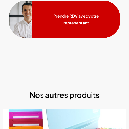
Prendre RDV avec votre
représentant
Nos autres produits