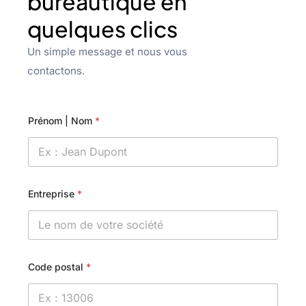
bureautique en
quelques clics
Un simple message et nous vous
contactons.
Prénom | Nom
*
Entreprise
*
Code postal
*