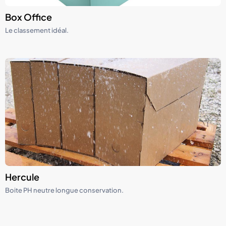
Box Office
Le classement idéal.
Hercule
Boite PH neutre longue conservation.