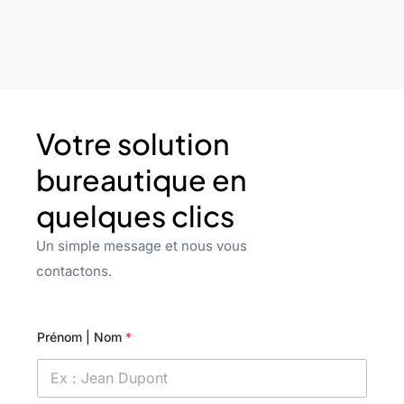
Votre solution
bureautique en
quelques clics
Un simple message et nous vous
contactons.
Prénom | Nom
*