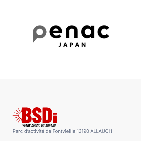
Parc d’activité de Fontvieille 13190 ALLAUCH