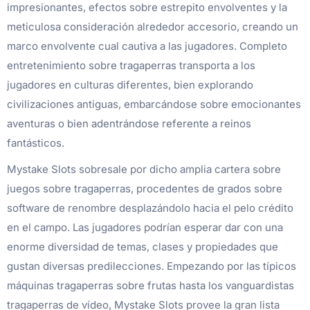
impresionantes, efectos sobre estrepito envolventes y la
meticulosa consideración alrededor accesorio, creando un
marco envolvente cual cautiva a las jugadores. Completo
entretenimiento sobre tragaperras transporta a los
jugadores en culturas diferentes, bien explorando
civilizaciones antiguas, embarcándose sobre emocionantes
aventuras o bien adentrándose referente a reinos
fantásticos.
Mystake Slots sobresale por dicho amplia cartera sobre
juegos sobre tragaperras, procedentes de grados sobre
software de renombre desplazándolo hacia el pelo crédito
en el campo. Las jugadores podrían esperar dar con una
enorme diversidad de temas, clases y propiedades que
gustan diversas predilecciones. Empezando por las tí­picos
máquinas tragaperras sobre frutas hasta los vanguardistas
tragaperras de vídeo, Mystake Slots provee la gran lista