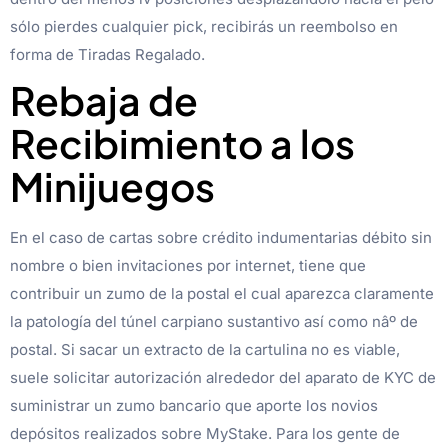
sólo pierdes cualquier pick, recibirás un reembolso en
forma de Tiradas Regalado.
Rebaja de
Recibimiento a los
Minijuegos
En el caso de cartas sobre crédito indumentarias débito sin
nombre o bien invitaciones por internet, tiene que
contribuir un zumo de la postal el cual aparezca claramente
la patologí­a del túnel carpiano sustantivo así­ como nâº de
postal. Si sacar un extracto de la cartulina no es viable,
suele solicitar autorización alrededor del aparato de KYC de
suministrar un zumo bancario que aporte los novios
depósitos realizados sobre MyStake. Para los gente de