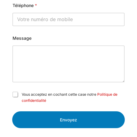
Téléphone
*
Message
C
Vous acceptez en cochant cette case notre
Politique de
a
confidentialité
s
e
s
Envoyez
à
c
o