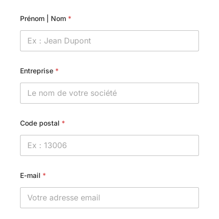
Prénom | Nom
*
Entreprise
*
Code postal
*
E-mail
*