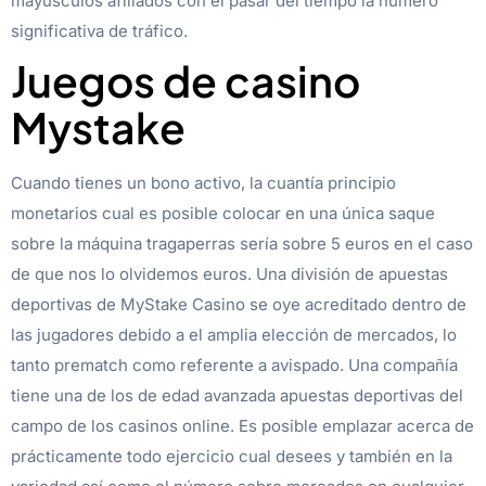
mayúsculos afiliados con el pasar del tiempo la número
significativa de tráfico.
Juegos de casino
Mystake
Cuando tienes un bono activo, la cuantía principio
monetarios cual es posible colocar en una única saque
sobre la máquina tragaperras serí­a sobre 5 euros en el caso
de que nos lo olvidemos euros. Una división de apuestas
deportivas de MyStake Casino se oye acreditado dentro de
las jugadores debido a el amplia elección de mercados, lo
tanto prematch como referente a avispado. Una compañía
tiene una de los de edad avanzada apuestas deportivas del
campo de los casinos online. Es posible emplazar acerca de
prácticamente todo ejercicio cual desees y también en la