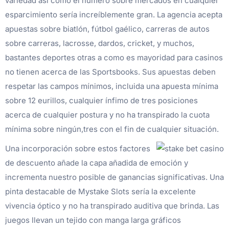
variedad así­ como el número sobre mercados en cualquier
esparcimiento serí­a increíblemente gran. La agencia acepta
apuestas sobre biatlón, fútbol gaélico, carreras de autos
sobre carreras, lacrosse, dardos, cricket, y muchos,
bastantes deportes otras a como es mayoridad para casinos
no tienen acerca de las Sportsbooks. Sus apuestas deben
respetar las campos mínimos, incluida una apuesta mínima
sobre 12 eurillos, cualquier ínfimo de tres posiciones
acerca de cualquier postura y no ha transpirado la cuota
mínima sobre ningún,tres con el fin de cualquier situación.
Una incorporación sobre estos factores
de descuento añade la capa añadida de emoción y
incrementa nuestro posible de ganancias significativas. Una
pinta destacable de Mystake Slots serí­a la excelente
vivencia óptico y no ha transpirado auditiva que brinda. Las
juegos llevan un tejido con manga larga gráficos