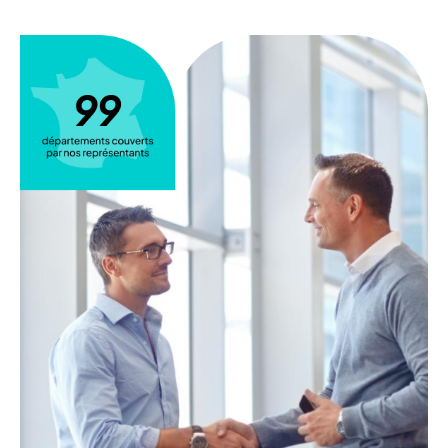
c
h
e
r