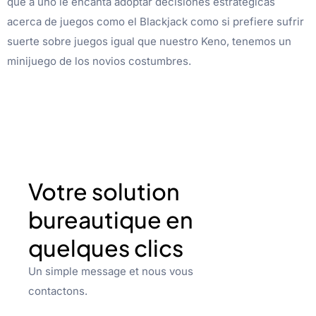
que a uno le encanta adoptar decisiones estratégicas
acerca de juegos como el Blackjack como si prefiere sufrir
suerte sobre juegos igual que nuestro Keno, tenemos un
minijuego de los novios costumbres.
Votre solution
bureautique en
quelques clics
Un simple message et nous vous
contactons.