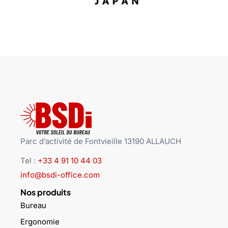
Parc d’activité de Fontvieille 13190 ALLAUCH
Tel :
+33 4 91 10 44 03
info@bsdi-office.com
Nos produits
Bureau
Ergonomie