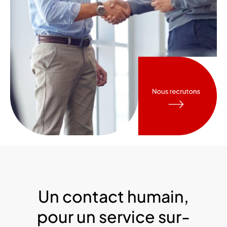
Un contact humain,
pour un service sur-