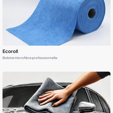
Ecoroll
Bobine microfibre professionnelle.