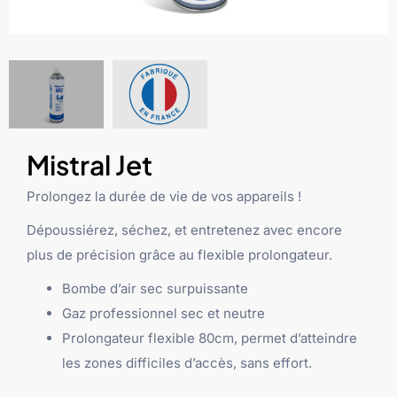
Mistral Jet
Prolongez la durée de vie de vos appareils !
Dépoussiérez, séchez, et entretenez avec encore
plus de précision grâce au flexible prolongateur.
Bombe d’air sec surpuissante
Gaz professionnel sec et neutre
Prolongateur flexible 80cm, permet d’atteindre
les zones difficiles d’accès, sans effort.