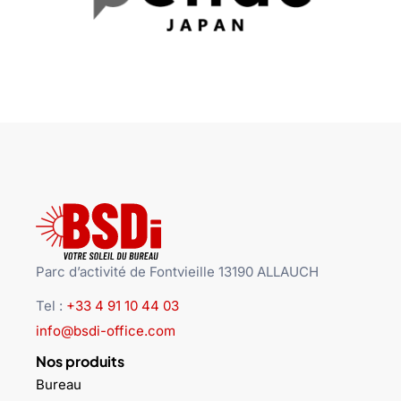
Parc d’activité de Fontvieille 13190 ALLAUCH
Tel :
+33 4 91 10 44 03
info@bsdi-office.com
Nos produits
Bureau