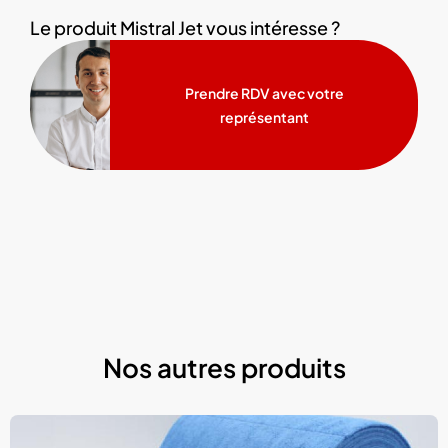
Le produit Mistral Jet vous intéresse ?
Prendre RDV avec votre
représentant
Nos autres produits