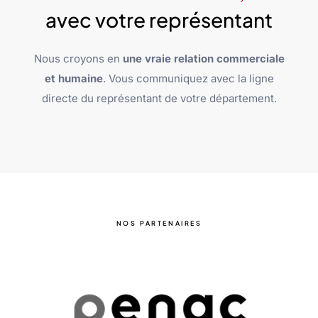
avec votre représentant
Nous croyons en
une vraie relation commerciale
et humaine
. Vous communiquez avec la ligne
directe du représentant de votre département.
NOS PARTENAIRES