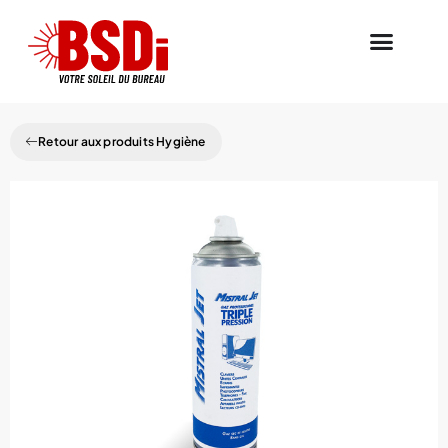
Retour aux produits Hygiène