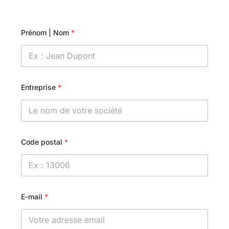
Prénom | Nom
*
Entreprise
*
Code postal
*
E-mail
*