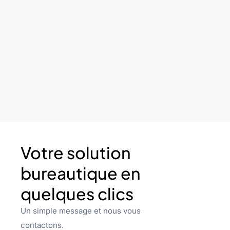
Votre solution
bureautique en
quelques clics
Un simple message et nous vous
contactons.