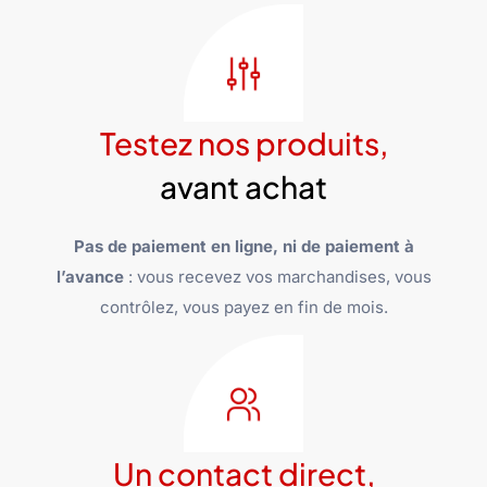
Testez nos produits,
avant achat
Pas de paiement en ligne, ni de paiement à
l’avance
: vous recevez vos marchandises, vous
contrôlez, vous payez en fin de mois.
Un contact direct,