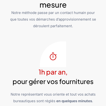
mesure
Notre méthode passe par un contact humain pour
que toutes vos démarches d’approvisionnement se
déroulent parfaitement.
1h par an,
pour gérer vos fournitures
Notre représentant vous oriente et tout vos achats
bureautiques sont réglés
en quelques minutes
.