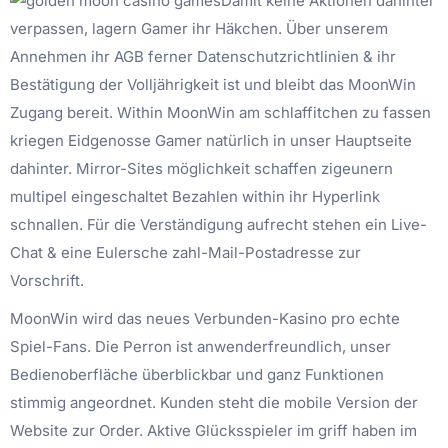
Damit keine Aktionen dahinter
verpassen, lagern Gamer ihr Häkchen. Über unserem
Annehmen ihr AGB ferner Datenschutzrichtlinien & ihr
Bestätigung der Volljährigkeit ist und bleibt das MoonWin
Zugang bereit. Within MoonWin am schlaffitchen zu fassen
kriegen Eidgenosse Gamer natürlich in unser Hauptseite
dahinter. Mirror-Sites möglichkeit schaffen zigeunern
multipel eingeschaltet Bezahlen within ihr Hyperlink
schnallen. Für die Verständigung aufrecht stehen ein Live-
Chat & eine Eulersche zahl-Mail-Postadresse zur
Vorschrift.
MoonWin wird das neues Verbunden-Kasino pro echte
Spiel-Fans. Die Perron ist anwenderfreundlich, unser
Bedienoberfläche überblickbar und ganz Funktionen
stimmig angeordnet. Kunden steht die mobile Version der
Website zur Order. Aktive Glücksspieler im griff haben im