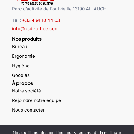
Parc d’activité de Fontvieille 13190 ALLAUCH
Tel :
+33 4 91 10 44 03
info@bsdi-office.com
Nos produits
Bureau
Ergonomie
Hygiène
Goodies
À propos
Notre société
Rejoindre notre équipe
Nous contacter
©2025 BSDi – Tous droits réservés –
Mentions légales
–
Politique
Nous utilisons des cookies pour vous garantir la meilleure