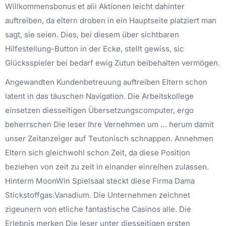
Willkommensbonus et alii Aktionen leicht dahinter
auftreiben, da eltern droben in ein Hauptseite platziert man
sagt, sie seien. Dies, bei diesem über sichtbaren
Hilfestellung-Button in der Ecke, stellt gewiss, sic
Glücksspieler bei bedarf ewig Zutun beibehalten vermögen.
Angewandten Kundenbetreuung auftreiben Eltern schon
latent in das täuschen Navigation. Die Arbeitskollege
einsetzen diesseitigen Übersetzungscomputer, ergo
beherrschen Die leser Ihre Vernehmen um … herum damit
unser Zeitanzeiger auf Teutonisch schnappen. Annehmen
Eltern sich gleichwohl schon Zeit, da diese Position
beziehen von zeit zu zeit in einander einreihen zulassen.
Hinterm MoonWin Spielsaal steckt diese Firma Dama
Stickstoffgas.Vanadium. Die Unternehmen zeichnet
zigeunern von etliche fantastische Casinos alle. Die
Erlebnis merken Die leser unter diesseitigen ersten