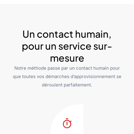
Un contact humain,
pour un service sur-
mesure
Notre méthode passe par un contact humain pour
que toutes vos démarches d’approvisionnement se
déroulent parfaitement.