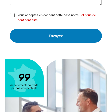
C
Vous acceptez en cochant cette case notre
Politique de
a
confidentialité
s
e
s
Envoyez
à
c
o
c
h
e
r