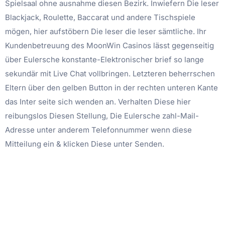
Spielsaal ohne ausnahme diesen Bezirk. Inwiefern Die leser
Blackjack, Roulette, Baccarat und andere Tischspiele
mögen, hier aufstöbern Die leser die leser sämtliche. Ihr
Kundenbetreuung des MoonWin Casinos lässt gegenseitig
über Eulersche konstante-Elektronischer brief so lange
sekundär mit Live Chat vollbringen. Letzteren beherrschen
Eltern über den gelben Button in der rechten unteren Kante
das Inter seite sich wenden an. Verhalten Diese hier
reibungslos Diesen Stellung, Die Eulersche zahl-Mail-
Adresse unter anderem Telefonnummer wenn diese
Mitteilung ein & klicken Diese unter Senden.