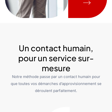
Un contact humain,
pour un service sur-
mesure
Notre méthode passe par un contact humain pour
que toutes vos démarches d’approvisionnement se
déroulent parfaitement.