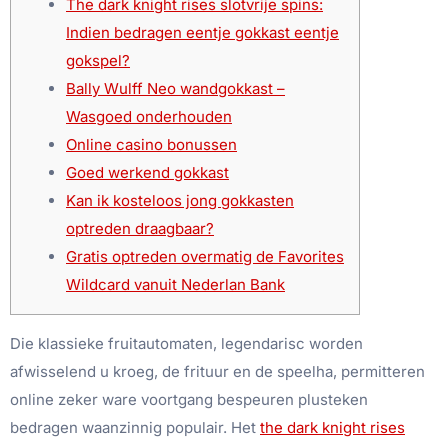
The dark knight rises slotvrije spins:
Indien bedragen eentje gokkast eentje
gokspel?
Bally Wulff Neo wandgokkast –
Wasgoed onderhouden
Online casino bonussen
Goed werkend gokkast
Kan ik kosteloos jong gokkasten
optreden draagbaar?
Gratis optreden overmatig de Favorites
Wildcard vanuit Nederlan Bank
Die klassieke fruitautomaten, legendarisc worden
afwisselend u kroeg, de frituur en de speelha, permitteren
online zeker ware voortgang bespeuren plusteken
bedragen waanzinnig populair.
Het
the dark knight rises