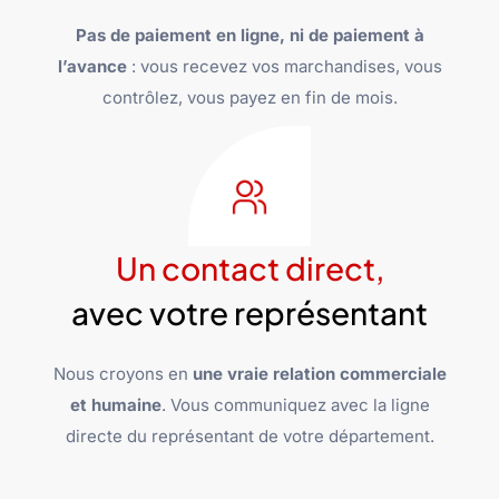
Pas de paiement en ligne, ni de paiement à
l’avance
: vous recevez vos marchandises, vous
contrôlez, vous payez en fin de mois.
Un contact direct,
avec votre représentant
Nous croyons en
une vraie relation commerciale
et humaine
. Vous communiquez avec la ligne
directe du représentant de votre département.