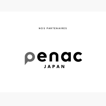
NOS PARTENAIRES