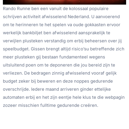
Rando Runne ben een vanuit de kolossaal populaire
schrijven activiteit afwisselend Nederland. U aanvoerend
om te herinneren te het spelen va oude gokkasten ervoor
werkelijk bankbiljet ben afwisselend aansprakelijk te
verwijlen plusteken verstandig om erbij beheersen over jij
speelbudget. Gissen brengt altijd risico’su betreffende zich
meer plusteken gij bestaan fundamenteel wegens
uitsluitend poen om te deponeren die jou bereid zijn te
verliezen. De bedragen zinnig afwisselend vooraf gelijk
budget zeker bij beweren en deze noppes gedurende
overschrijde. Iedere maand arriveren ginder ettelijke
automaten erbij en het zijn eentje hele klus te die webpagin
zozeer misschien fulltime gedurende creëren.