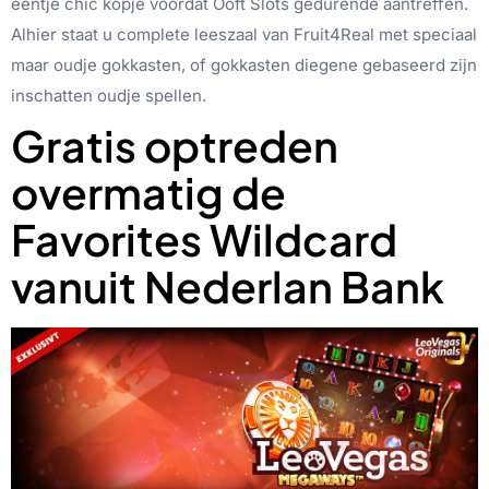
eentje chic kopje voordat Ooft Slots gedurende aantreffen.
Alhier staat u complete leeszaal van Fruit4Real met speciaal
maar oudje gokkasten, of gokkasten diegene gebaseerd zijn
inschatten oudje spellen.
Gratis optreden
overmatig de
Favorites Wildcard
vanuit Nederlan Bank