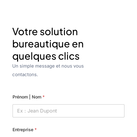
Votre solution
bureautique en
quelques clics
Un simple message et nous vous
contactons.
Prénom | Nom
*
Entreprise
*