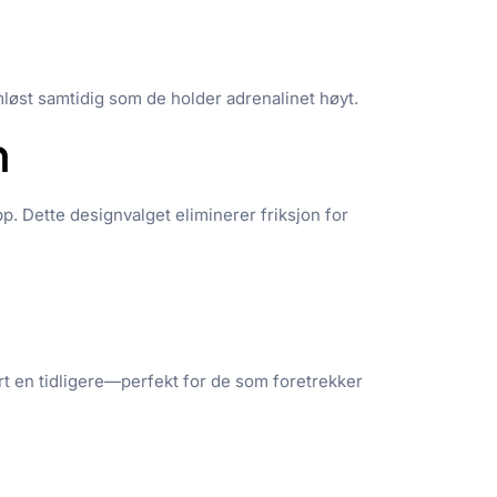
ømløst samtidig som de holder adrenalinet høyt.
n
pp. Dette designvalget eliminerer friksjon for
ørt en tidligere—perfekt for de som foretrekker