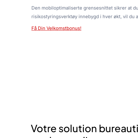
Den mobiloptimaliserte grensesnittet sikrer at d
risikostyringsverktøy innebygd i hver økt, vil du a
Få Din Velkomstbonus!
Votre solution bureaut