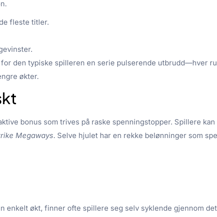
on.
 fleste titler.
gevinster.
for den typiske spilleren en serie pulserende utbrudd—hver r
ngre økter.
skt
tive bonus som trives på raske spenningstopper. Spillere kan u
trike Megaways
. Selve hjulet har en rekke belønninger som spe
en enkelt økt, finner ofte spillere seg selv syklende gjennom det