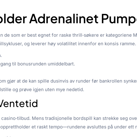
Holder Adrenalinet Pum
en de som er best egnet for raske thrill‑søkere er kategoriene
sykluser, og leverer høy volatilitet innenfor en konsis ramme.
.
tilgang til bonusrunden umiddelbart.
m gjør at de kan spille dusinvis av runder før bankrollen synke
lstille og prøve igjen uten mye nedetid.
Ventetid
 casino‑tilbud. Mens tradisjonelle bordspill kan strekke seg over 
 opprettholder et raskt tempo—rundene avsluttes på under ett m