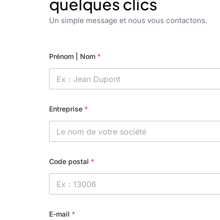
quelques clics
Un simple message et nous vous contactons.
Prénom | Nom
*
Entreprise
*
Code postal
*
E-mail
*