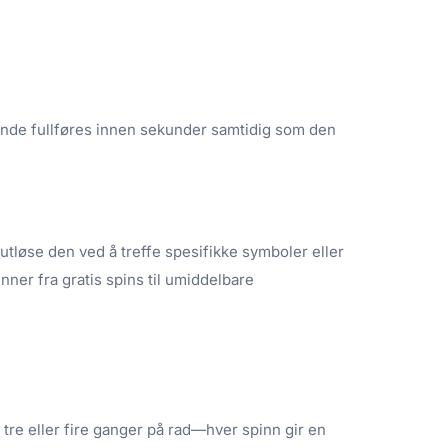
unde fullføres innen sekunder samtidig som den
tløse den ved å treffe spesifikke symboler eller
nner fra gratis spins til umiddelbare
 tre eller fire ganger på rad—hver spinn gir en