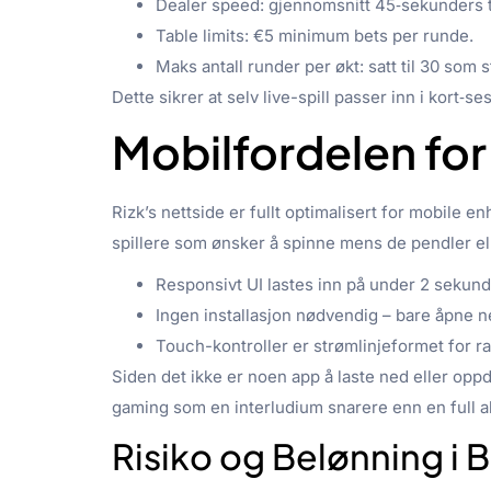
Dealer speed: gjennomsnitt 45‑sekunders t
Table limits: €5 minimum bets per runde.
Maks antall runder per økt: satt til 30 som 
Dette sikrer at selv live-spill passer inn i kort
Mobilfordelen for
Rizk’s nettside er fullt optimalisert for mobile 
spillere som ønsker å spinne mens de pendler ell
Responsivt UI lastes inn på under 2 sekund
Ingen installasjon nødvendig – bare åpne ne
Touch-kontroller er strømlinjeformet for r
Siden det ikke er noen app å laste ned eller oppd
gaming som en interludium snarere enn en full ak
Risiko og Belønning i 