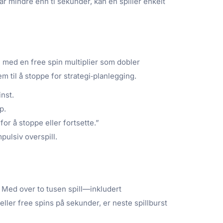
ar mindre enn ti sekunder, kan en spiller enkelt
 med en free spin multiplier som dobler
 til å stoppe for strategi‑planlegging.
nst.
p.
or å stoppe eller fortsette.”
ulsiv overspill.
l. Med over to tusen spill—inkludert
ler free spins på sekunder, er neste spillburst