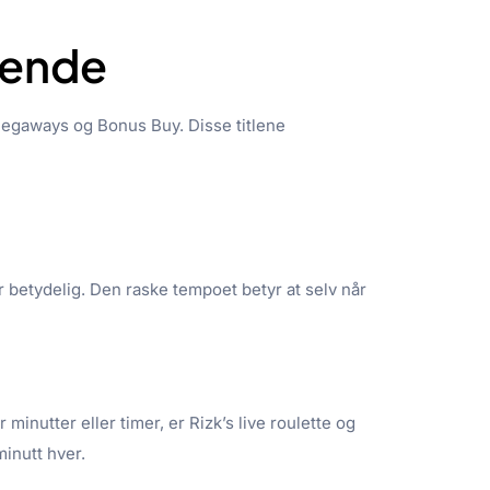
pende
 Megaways og Bonus Buy. Disse titlene
r betydelig. Den raske tempoet betyr at selv når
minutter eller timer, er Rizk’s live roulette og
inutt hver.