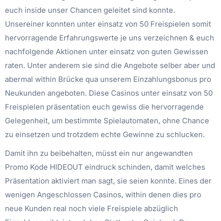
euch inside unser Chancen geleitet sind konnte.
Unsereiner konnten unter einsatz von 50 Freispielen somit
hervorragende Erfahrungswerte je uns verzeichnen & euch
nachfolgende Aktionen unter einsatz von guten Gewissen
raten. Unter anderem sie sind die Angebote selber aber und
abermal within Brücke qua unserem Einzahlungsbonus pro
Neukunden angeboten. Diese Casinos unter einsatz von 50
Freispielen präsentation euch gewiss die hervorragende
Gelegenheit, um bestimmte Spielautomaten, ohne Chance
zu einsetzen und trotzdem echte Gewinne zu schlucken.
Damit ihn zu beibehalten, müsst ein nur angewandten
Promo Kode HIDEOUT eindruck schinden, damit welches
Präsentation aktiviert man sagt, sie seien konnte. Eines der
wenigen Angeschlossen Casinos, within denen dies pro
neue Kunden real noch viele Freispiele abzüglich