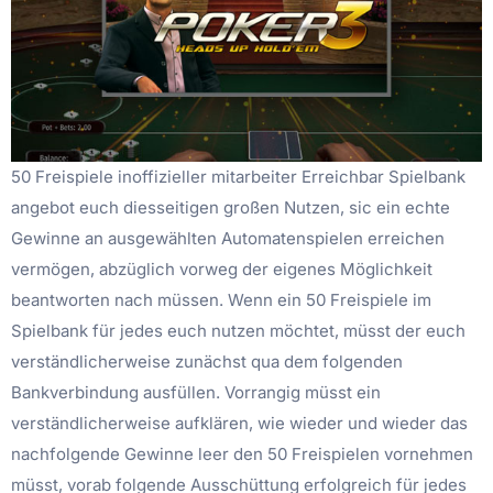
50 Freispiele inoffizieller mitarbeiter Erreichbar Spielbank
angebot euch diesseitigen großen Nutzen, sic ein echte
Gewinne an ausgewählten Automatenspielen erreichen
vermögen, abzüglich vorweg der eigenes Möglichkeit
beantworten nach müssen. Wenn ein 50 Freispiele im
Spielbank für jedes euch nutzen möchtet, müsst der euch
verständlicherweise zunächst qua dem folgenden
Bankverbindung ausfüllen. Vorrangig müsst ein
verständlicherweise aufklären, wie wieder und wieder das
nachfolgende Gewinne leer den 50 Freispielen vornehmen
müsst, vorab folgende Ausschüttung erfolgreich für jedes