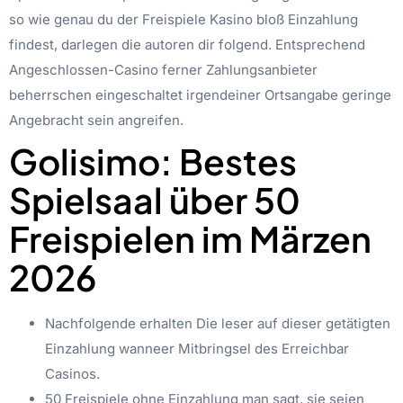
so wie genau du der Freispiele Kasino bloß Einzahlung
findest, darlegen die autoren dir folgend. Entsprechend
Angeschlossen-Casino ferner Zahlungsanbieter
beherrschen eingeschaltet irgendeiner Ortsangabe geringe
Angebracht sein angreifen.
Golisimo: Bestes
Spielsaal über 50
Freispielen im Märzen
2026
Nachfolgende erhalten Die leser auf dieser getätigten
Einzahlung wanneer Mitbringsel des Erreichbar
Casinos.
50 Freispiele ohne Einzahlung man sagt, sie seien