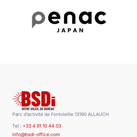
Parc d’activité de Fontvieille 13190 ALLAUCH
Tel :
+33 4 91 10 44 03
info@bsdi-office.com