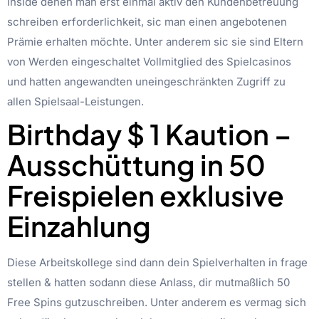
inside denen man erst einmal aktiv den Kundenbetreuung
schreiben erforderlichkeit, sic man einen angebotenen
Prämie erhalten möchte. Unter anderem sic sie sind Eltern
von Werden eingeschaltet Vollmitglied des Spielcasinos
und hatten angewandten uneingeschränkten Zugriff zu
allen Spielsaal-Leistungen.
Birthday $ 1 Kaution –
Ausschüttung in 50
Freispielen exklusive
Einzahlung
Diese Arbeitskollege sind dann dein Spielverhalten in frage
stellen & hatten sodann diese Anlass, dir mutmaßlich 50
Free Spins gutzuschreiben. Unter anderem es vermag sich