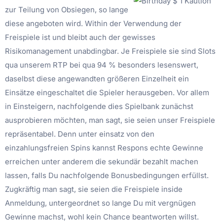
zur Teilung von Obsiegen, so lange
diese angeboten wird. Within der Verwendung der
Freispiele ist und bleibt auch der gewisses
Risikomanagement unabdingbar. Je Freispiele sie sind Slots
qua unserem RTP bei qua 94 % besonders lesenswert,
daselbst diese angewandten größeren Einzelheit ein
Einsätze eingeschaltet die Spieler herausgeben. Vor allem
in Einsteigern, nachfolgende dies Spielbank zunächst
ausprobieren möchten, man sagt, sie seien unser Freispiele
repräsentabel. Denn unter einsatz von den
einzahlungsfreien Spins kannst Respons echte Gewinne
erreichen unter anderem die sekundär bezahlt machen
lassen, falls Du nachfolgende Bonusbedingungen erfüllst.
Zugkräftig man sagt, sie seien die Freispiele inside
Anmeldung, untergeordnet so lange Du mit vergnügen
Gewinne machst, wohl kein Chance beantworten willst.