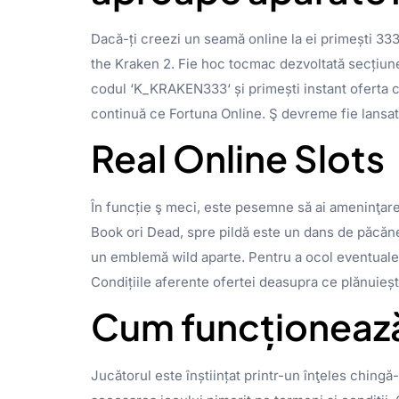
Dacă-ți creezi un seamă online la ei primești 333
the Kraken 2. Fie hoc tocmac dezvoltată secțiune
codul ‘K_KRAKEN333‘ și primești instant oferta cân
continuă ce Fortuna Online. Ş devreme fie lansat
Real Online Slots
În funcție ş meci, este pesemne să ai ameninţare
Book ori Dead, spre pildă este un dans de păcănele
un emblemă wild aparte. Pentru a ocol eventualele
Condițiile aferente ofertei deasupra ce plănuieșt
Cum funcționează 
Jucătorul este înștiințat printr-un înţeles ching