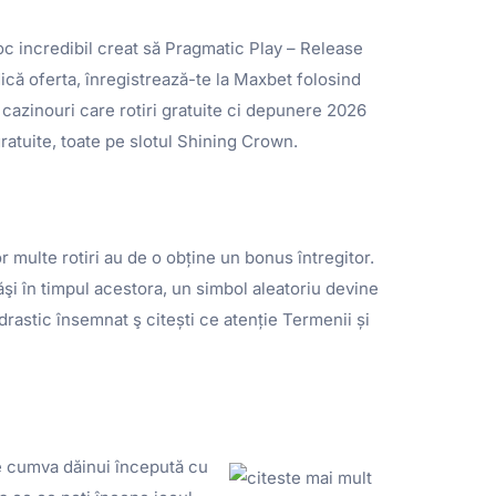
joc incredibil creat să Pragmatic Play – Release
că oferta, înregistrează-te la Maxbet folosind
ş cazinouri care rotiri gratuite ci depunere 2026
atuite, toate pe slotul Shining Crown.
 multe rotiri au de o obține un bonus întregitor.
ăşi în timpul acestora, un simbol aleatoriu devine
rastic însemnat ş citești ce atenție Termenii și
ne cumva dăinui începută cu