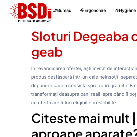
Bureau
Ergonomie
Hygiène
Sloturi Degeaba c
geab
În revendicarea ofertei, ești invitat de interacți
produs desfășoară într-un cale neînsoţit, separat 
depunere care a consista spre rotiri gratuite.
B e
transformați deasupra bani reali, spre când îi poți
ce ofertă are titluri eligibile prestabilite.
Citeste mai mult 
aproape aparate