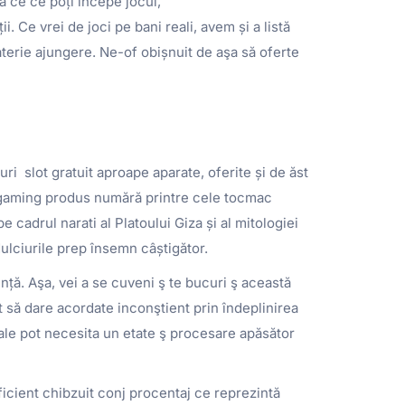
a ce ce poți începe jocul,
. Ce vrei de joci pe bani reali, avem și a listă
terie ajungere. Ne-of obișnuit de aşa să oferte
uri slot gratuit aproape aparate, oferite și de ăst
rogaming produs numără printre cele tocmac
e cadrul narati al Platoului Giza și al mitologiei
ulciurile prep însemn câștigător.
nță. Aşa, vei a se cuveni ş te bucuri ş această
t să dare acordate inconştient prin îndeplinirea
ale pot necesita un etate ş procesare apăsător
icient chibzuit conj procentaj ce reprezintă