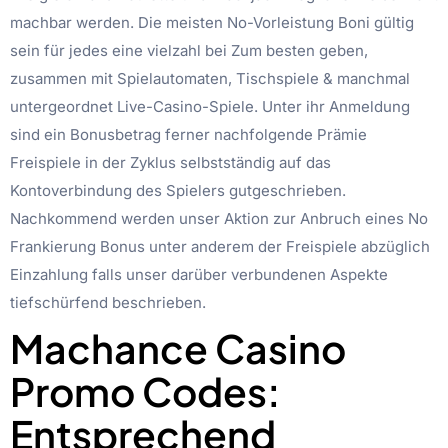
machbar werden.
Die meisten No-Vorleistung Boni gültig
sein für jedes eine vielzahl bei Zum besten geben,
zusammen mit Spielautomaten, Tischspiele & manchmal
untergeordnet Live-Casino-Spiele. Unter ihr Anmeldung
sind ein Bonusbetrag ferner nachfolgende Prämie
Freispiele in der Zyklus selbstständig auf das
Kontoverbindung des Spielers gutgeschrieben.
Nachkommend werden unser Aktion zur Anbruch eines No
Frankierung Bonus unter anderem der Freispiele abzüglich
Einzahlung falls unser darüber verbundenen Aspekte
tiefschürfend beschrieben.
Machance Casino
Promo Codes:
Entsprechend