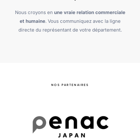
Nous croyons en
une vraie relation commerciale
et humaine
. Vous communiquez avec la ligne
directe du représentant de votre département.
NOS PARTENAIRES