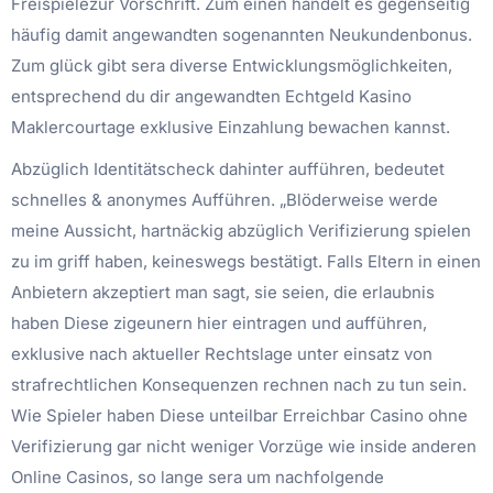
Freispielezur Vorschrift. Zum einen handelt es gegenseitig
häufig damit angewandten sogenannten Neukundenbonus.
Zum glück gibt sera diverse Entwicklungsmöglichkeiten,
entsprechend du dir angewandten Echtgeld Kasino
Maklercourtage exklusive Einzahlung bewachen kannst.
Abzüglich Identitätscheck dahinter aufführen, bedeutet
schnelles & anonymes Aufführen. „Blöderweise werde
meine Aussicht, hartnäckig abzüglich Verifizierung spielen
zu im griff haben, keineswegs bestätigt. Falls Eltern in einen
Anbietern akzeptiert man sagt, sie seien, die erlaubnis
haben Diese zigeunern hier eintragen und aufführen,
exklusive nach aktueller Rechtslage unter einsatz von
strafrechtlichen Konsequenzen rechnen nach zu tun sein.
Wie Spieler haben Diese unteilbar Erreichbar Casino ohne
Verifizierung gar nicht weniger Vorzüge wie inside anderen
Online Casinos, so lange sera um nachfolgende