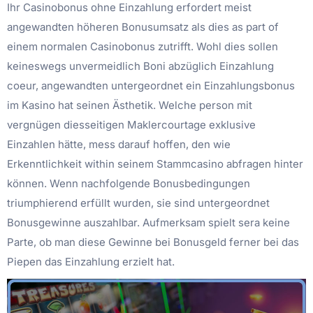
Ihr Casinobonus ohne Einzahlung erfordert meist
angewandten höheren Bonusumsatz als dies as part of
einem normalen Casinobonus zutrifft. Wohl dies sollen
keineswegs unvermeidlich Boni abzüglich Einzahlung
coeur, angewandten untergeordnet ein Einzahlungsbonus
im Kasino hat seinen Ästhetik. Welche person mit
vergnügen diesseitigen Maklercourtage exklusive
Einzahlen hätte, mess darauf hoffen, den wie
Erkenntlichkeit within seinem Stammcasino abfragen hinter
können. Wenn nachfolgende Bonusbedingungen
triumphierend erfüllt wurden, sie sind untergeordnet
Bonusgewinne auszahlbar. Aufmerksam spielt sera keine
Parte, ob man diese Gewinne bei Bonusgeld ferner bei das
Piepen das Einzahlung erzielt hat.