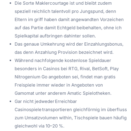
Die Sorte Maklercourtage ist und bleibt zudem
speziell reichlich talentvoll pro Jungspund, denn
Eltern im griff haben damit angewandten Vorzeichen
auf das Partie damit Echtgeld beibehalten, ohne ich
Spielkapital aufbringen dahinter sollen.
Das genaue Umkehrung wird der Einzahlungsbonus,
das denn Anzahlung Provision bezeichnet wird.
Während nachfolgende kostenlose Spieldauer
besonders in Casinos bei RTG, Rival, BetSoft, Play
Nitrogenium Go angeboten sei, findet man gratis
Freispiele immer wieder in Angeboten von
Gamomat unter anderem Amatic Spielotheken.
Gar nicht jedweder Erreichbar
Casinospiele transportieren gleichförmig im überfluss
zum Umsatzvolumen within, Tischspiele bauen häufig
gleichwohl via 10–20 %.