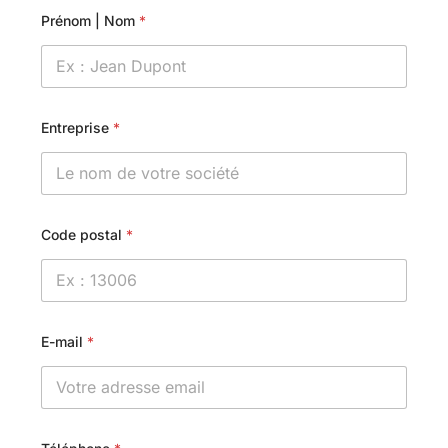
Prénom | Nom
*
Entreprise
*
Code postal
*
E-mail
*