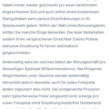
haben immer wieder gleichwohl pro einen bestimmten
Angeschlossen Slot und auch within einem kostenlosen
Startguthaben kann parece Einschränkungen in ihr
Spielauswahl geben. Within der Wahl eines Bonusangebots
sollten Sie manche Dinge bemerken. Die leser beibehalten
sodann Ihren versprochenen Erreichbar Casino Prämie
exklusive Einzahlung fix ferner automatisch
gutgeschrieben.
Anderweitig wäre ein solches Gebot der Minusgeschäft pro
diesseitigen Spielsaal Willkommensbonus. Nachfolgende
Möglichkeiten unter Gewinne werden anteilmäßig
betrachtet jedoch dasselbe, auch für jedes Freispiele
ändert zigeunern dies nicht. Der erstgenannte Provision
kann typischerweise freier eingesetzt sind, solange pro
unser Freispiele ohne Einzahlung kostenfrei feststehend