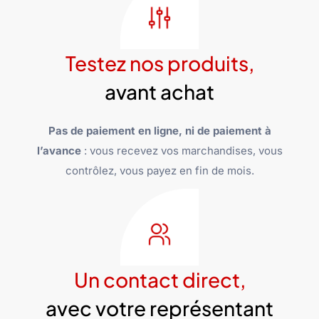
Testez nos produits,
avant achat
Pas de paiement en ligne, ni de paiement à
l’avance
: vous recevez vos marchandises, vous
contrôlez, vous payez en fin de mois.
Un contact direct,
avec votre représentant