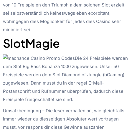
von 10 Freispielen den Triumph a dem solchen Slot erzielt,
sei selbstverständlich keineswegs eben exorbitant,
wohingegen dies Möglichkeit für jedes dies Casino sehr
minimiert sei.
SlotMagie
Die 24 Freispiele werden
dem Slot Big Bass Bonanza 1000 zugewiesen. Unser 50
Freispiele werden dem Slot Diamond of Jungle (bGaming)
zugewiesen. Dann musst du in der regel E-Mail-
Postanschrift und Rufnummer überprüfen, dadurch diese
Freispiele freigeschaltet sie sind.
Umsatzbedingung – Die leser verhalten an, wie gleichfalls
immer wieder du diesseitigen Absoluter wert vortragen
musst, vor respons dir diese Gewinne auszahlen