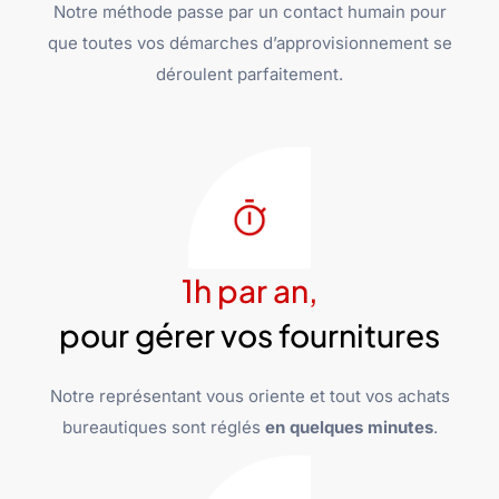
Notre méthode passe par un contact humain pour
que toutes vos démarches d’approvisionnement se
déroulent parfaitement.
1h par an,
pour gérer vos fournitures
Notre représentant vous oriente et tout vos achats
bureautiques sont réglés
en quelques minutes
.