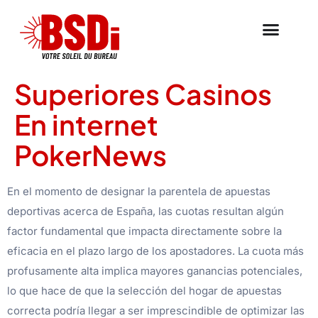
Superiores Casinos
En internet
PokerNews
En el momento de designar la parentela de apuestas
deportivas acerca de España, las cuotas resultan algún
factor fundamental que impacta directamente sobre la
eficacia en el plazo largo de los apostadores. La cuota más
profusamente alta implica mayores ganancias potenciales,
lo que hace de que la selección del hogar de apuestas
correcta podrí­a llegar a ser imprescindible de optimizar las