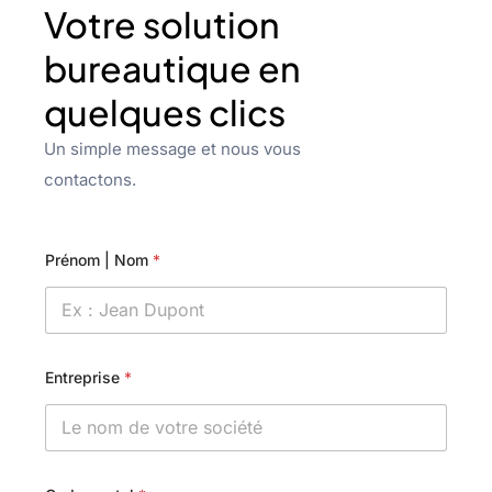
Votre solution
bureautique en
quelques clics
Un simple message et nous vous
contactons.
Prénom | Nom
*
Entreprise
*