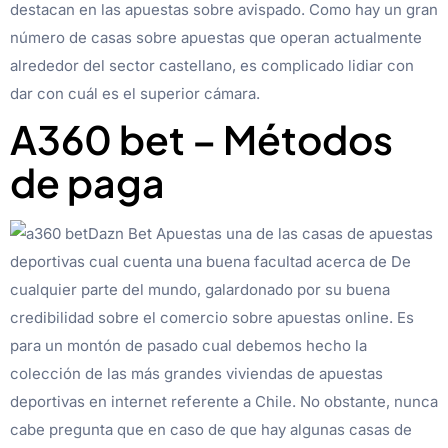
destacan en las apuestas sobre avispado. Como hay un gran
número de casas sobre apuestas que operan actualmente
alrededor del sector castellano, es complicado lidiar con
dar con cuál es el superior cámara.
A360 bet – Métodos
de paga
Dazn Bet Apuestas una de las casas de apuestas
deportivas cual cuenta una buena facultad acerca de De
cualquier parte del mundo, galardonado por su buena
credibilidad sobre el comercio sobre apuestas online. Es
para un montón de pasado cual debemos hecho la
colección de las más grandes viviendas de apuestas
deportivas en internet referente a Chile. No obstante, nunca
cabe pregunta que en caso de que hay algunas casas de