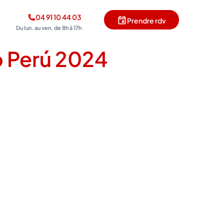
04 91 10 44 03
Prendre rdv
Du lun. au ven. de 8h à 17h
o Perú 2024