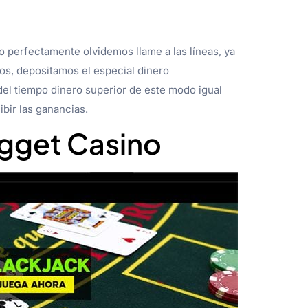
lo perfectamente olvidemos llame a las líneas, ya
os, depositamos el especial dinero
el tiempo dinero superior de este modo­ igual
bir las ganancias.
gget Casino