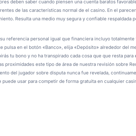
res deben saber cuando piensen una cuenta baratos favorable 
rentes de las características normal de el casino. En el parece
iento. Resulta una medio muy segura y confiable respaldada p
 su referencia personal igual que financiera incluyo totalmente 
e pulsa en el botón «Banco», elija «Depósito» alrededor del m
rás tu bono y no ha transpirado cada cosa que que resta para e
as proximidades este tipo de área de nuestra revisión sobre Re
nto del jugador sobre disputa nunca fue revelada, continuame
se puede usar para competir de forma gratuita en cualquier ca