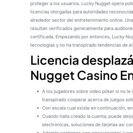
proteger a los usuarios. Lucky Nugget opera po
licencias otorgadas para autoridades reconocid
alrededor sector del entretenimiento online. Un
resultan verificados generalmente para auditore
certificada. Empezando por entonces, Lucky Nug
tecnologías y no ha transpirado tendencias de el
Licencia desplazá
Nugget Casino En
A los jugadores sobre video póker si no le
transpirado cooperar acerca de juegos so
Con escala cual existe en continuación, en
Cuando halla creado la cuenta, puede design
electrónicas, soluciones de tarjetas así­ c
Además contamos con emocionantes juegos c