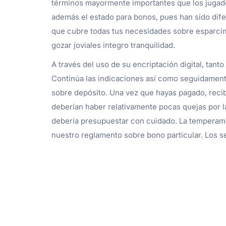
términos mayormente importantes que los jugado
además el estado para bonos, pues han sido dife
que cubre todas tus necesidades sobre esparcim
gozar joviales integro tranquilidad.
A través del uso de su encriptación digital, tanto
Continúa las indicaciones así­ como seguidament
sobre depósito. Una vez que hayas pagado, recibi
deberían haber relativamente pocas quejas por l
debería presupuestar con cuidado. La temperame
nuestro reglamento sobre bono particular. Los 