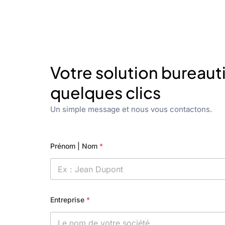
Votre solution bureaut
quelques clics
Un simple message et nous vous contactons.
Prénom | Nom
*
Entreprise
*