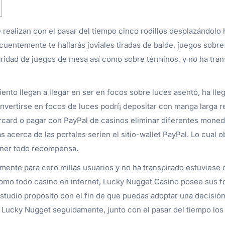
ealizan con el pasar del tiempo cinco rodillos desplazándolo ha
cuentemente te hallarás joviales tiradas de balde, juegos sobr
aridad de juegos de mesa así­ como sobre términos, y no ha tra
nto llegan a llegar en ser en focos sobre luces asentó, ha lle
nvertirse en focos de luces podrí¡ depositar con manga larga re
card o pagar con PayPal de casinos eliminar diferentes mone
 acerca de las portales serí­en el sitio-wallet PayPal. Lo cual 
ener todo recompensa.
mente para cero millas usuarios y no ha transpirado estuviese d
 Como todo casino en internet, Lucky Nugget Casino posee sus f
udio propósito con el fin de que puedas adoptar una decisión
Lucky Nugget seguidamente, junto con el pasar del tiempo los 