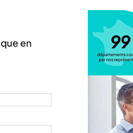
ique en