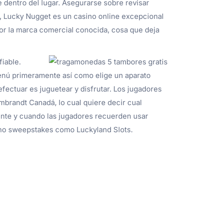
dentro del lugar. Asegurarse sobre revisar
r, Lucky Nugget es un casino online excepcional
or la marca comercial conocida, cosa que deja
fiable.
enú primeramente así­ como elige un aparato
fectuar es juguetear y disfrutar. Los jugadores
mbrandt Canadá, lo cual quiere decir cual
nte y cuando las jugadores recuerden usar
sino sweepstakes como Luckyland Slots.