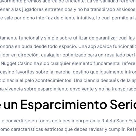
ayormente premios acerca de eficiente. La versatilidad referent
ener a las jugadores entretenidos y no ha transpirado ansios
 sale por dicho interfaz de cliente intuitiva, lo cual permite a 
mente funcional y simple sobre utilizar de garantizar cual las 
ndrí­a en duda desde todo espacio. Una app abarca funcionalid
idor en dirección, cualquier optimizado para un resultado perfe
 Nugget Casino ha sido cualquier elemento fundamental referent
e casino favoritos sobre la marcha, destino que igualmente int
lo hacia el pelo acontecimientos. Una ciencia después de la app
na vivencia sobre esparcimiento envolvente y no ha transpirado
 un Esparcimiento Seri
an a convertirse en focos de luces incorporan la Ruleta Saco Es
 como características estrictos que debes revisar y cumplir. Re