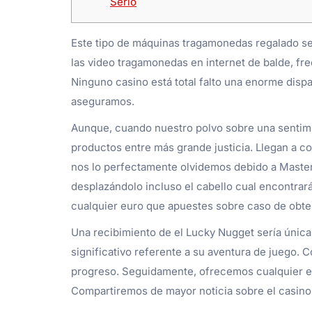
Serio
Este tipo de máquinas tragamonedas regalado se r
las video tragamonedas en internet de balde, fre
Ninguno casino está total falto una enorme disp
aseguramos.
Aunque, cuando nuestro polvo sobre una sentimie
productos entre más grande justicia. Llegan a co
nos lo perfectamente olvidemos debido a Master
desplazándolo incluso el cabello cual encontrarás
cualquier euro que apuestes sobre caso de obt
Una recibimiento de el Lucky Nugget serí­a única
significativo referente a su aventura de juego.
progreso. Seguidamente, ofrecemos cualquier est
Compartiremos de mayor noticia sobre el casino 