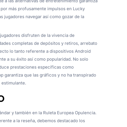
e a las alternativas de entretenimiento garantiza
os por más profusamente impulsos en Lucky
las jugadores navegar así­ como gozar de la
jugadores disfruten de la vivencia de
ades completas de depósitos y retiros, arrebato
cto lo tanto referente a dispositivos Android
e a su éxito así­ como popularidad. No solo
roduce prestaciones específicas como
 garantiza que las gráficos y no ha transpirado
 estimulante.
o
tándar y también en la Ruleta Europea Opulencia.
ferente a la reseña, debemos destacado los