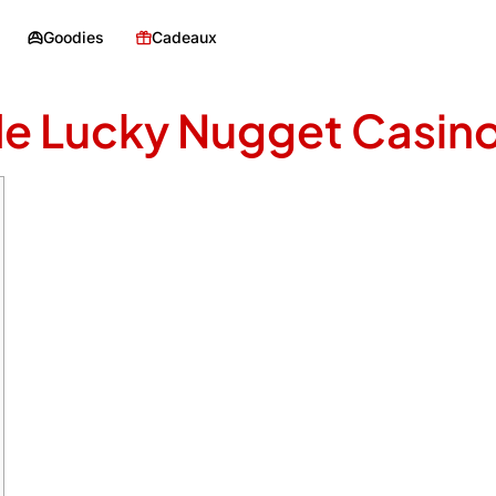
Goodies
Cadeaux
 de Lucky Nugget Casin