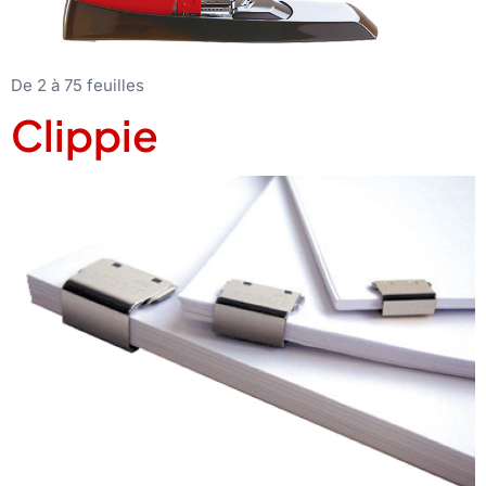
De 2 à 75 feuilles
Clippie