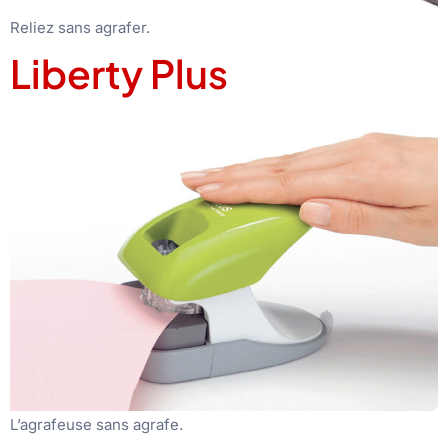
Reliez sans agrafer.
Liberty Plus
L’agrafeuse sans agrafe.