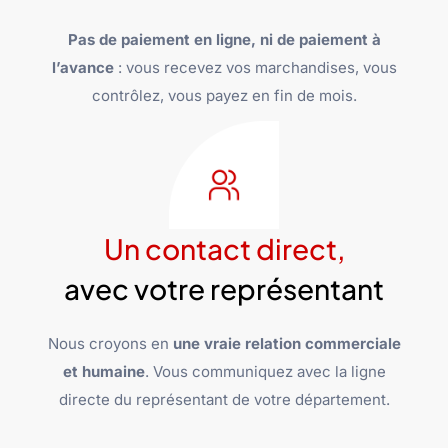
Pas de paiement en ligne, ni de paiement à
l’avance
: vous recevez vos marchandises, vous
contrôlez, vous payez en fin de mois.
Un contact direct,
avec votre représentant
Nous croyons en
une vraie relation commerciale
et humaine
. Vous communiquez avec la ligne
directe du représentant de votre département.