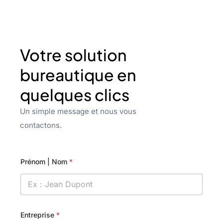
Votre solution
bureautique en
quelques clics
Un simple message et nous vous
contactons.
Prénom | Nom
*
Entreprise
*