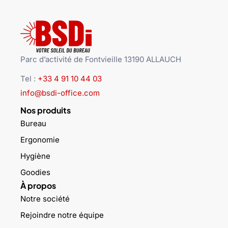
Parc d’activité de Fontvieille 13190 ALLAUCH
Tel :
+33 4 91 10 44 03
info@bsdi-office.com
Nos produits
Bureau
Ergonomie
Hygiène
Goodies
À propos
Notre société
Rejoindre notre équipe