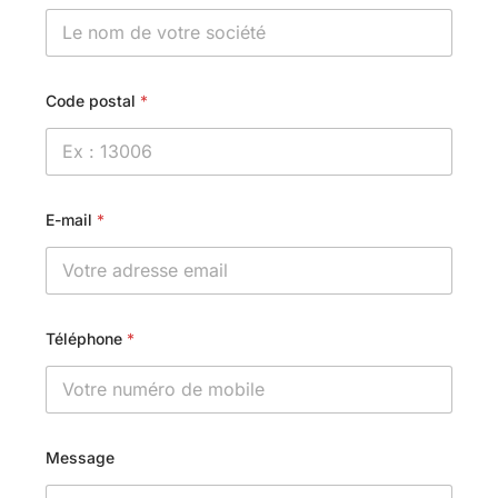
Code postal
*
E-mail
*
Téléphone
*
Message