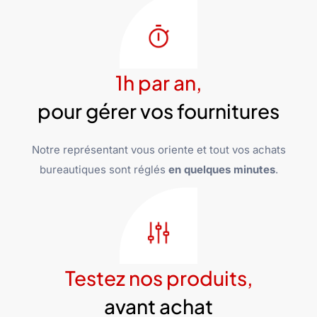
1h par an,
pour gérer vos fournitures
Notre représentant vous oriente et tout vos achats
bureautiques sont réglés
en quelques minutes
.
Testez nos produits,
avant achat