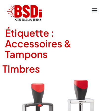
Étiquette :
Accessoires &
Tampons
Timbres