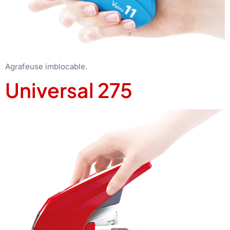
Agrafeuse imblocable.
Universal 275