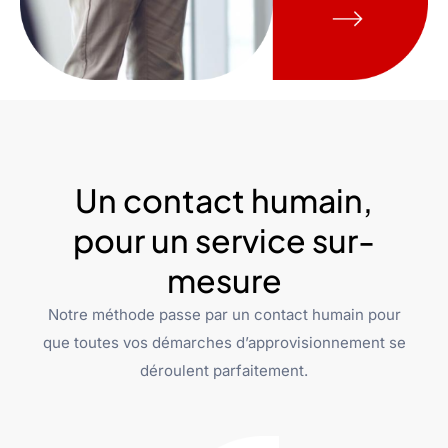
Un contact humain,
pour un service sur-
mesure
Notre méthode passe par un contact humain pour
que toutes vos démarches d’approvisionnement se
déroulent parfaitement.