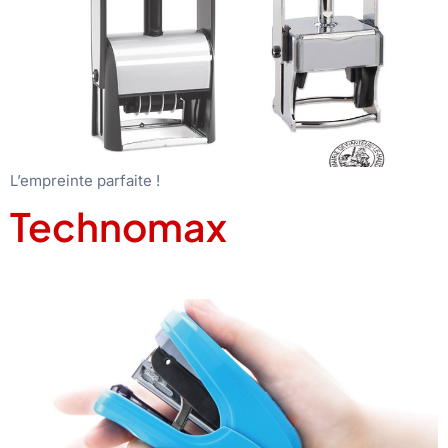
L’empreinte parfaite !
Technomax