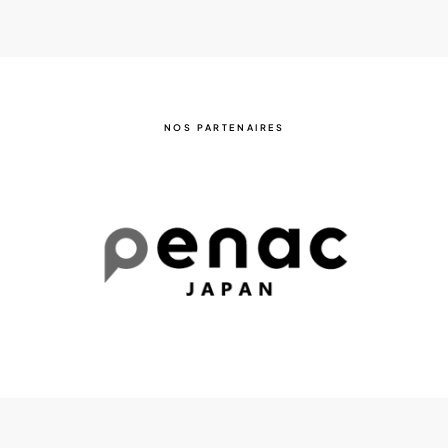
NOS PARTENAIRES