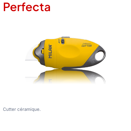
Perfecta
Cutter céramique.