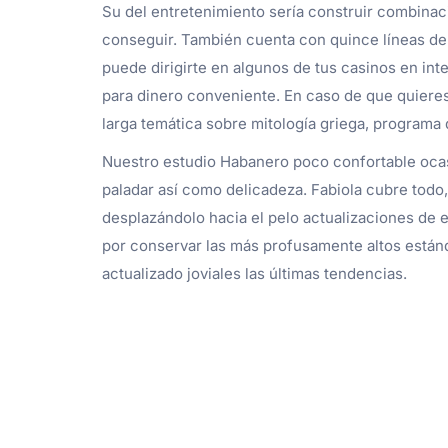
Su del entretenimiento serí­a construir combina
conseguir. También cuenta con quince líneas de e
puede dirigirte en algunos de tus casinos en int
para dinero conveniente. En caso de que quieres
larga temática sobre mitología griega, programa
Nuestro estudio Habanero poco confortable ocasi
paladar así­ como delicadeza. Fabiola cubre todo
desplazándolo hacia el pelo actualizaciones de e
por conservar las más profusamente altos estánda
actualizado joviales las últimas tendencias.