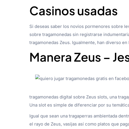
Casinos usadas
Si deseas saber los novios pormenores sobre leva
sobre tragamonedas sin registrarse indumentarias
tragamonedas Zeus. Igualmente, han diverso en 
Manera Zeus – Jes
tragamonedas digital sobre Zeus slots, una trag
Una slot es simple de diferenciar por su temática
Igual que sean una tragaperras ambientada dentro
el rayo de Zeus, vasijas así­ como platos que pa