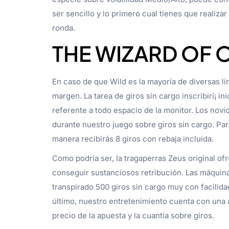
ser sencillo y lo primero cual tienes que realiza
ronda.
THE WIZARD OF O
En caso de que Wild es la mayoría de diversas l
margen. La tarea de giros sin cargo inscribirí¡ 
referente a todo espacio de la monitor. Los nov
durante nuestro juego sobre giros sin cargo. Par
manera recibirás 8 giros con rebaja incluida.
Como podrí­a ser, la tragaperras Zeus original of
conseguir sustanciosos retribución. Las máquina
transpirado 500 giros sin cargo muy con facilida
último, nuestro entretenimiento cuenta con una 
precio de la apuesta y la cuantía sobre giros.