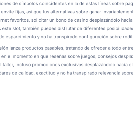
ciones de símbolos coincidentes en la de estas líneas sobre pa
nvite fijas, así que tus alternativas sobre ganar invariablemen
ernet favoritos, solicitar un bono de casino desplazándolo hacia
 este slot, también puedes disfrutar de diferentes posibilida
 de esparcimiento y no ha transpirado configuración sobre rodi
ón lanza productos pasables, tratando de ofrecer a todo entrete
, en el momento en que reseñas sobre juegos, consejos desplazá
l taller, incluso promociones exclusivas desplazándolo hacia el 
res de calidad, exactitud y no ha transpirado relevancia sobre 