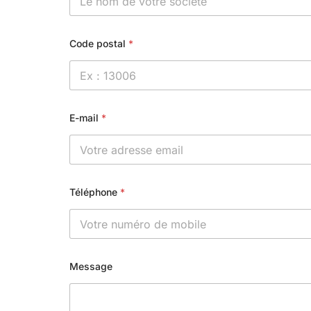
Code postal
*
E-mail
*
Téléphone
*
Message