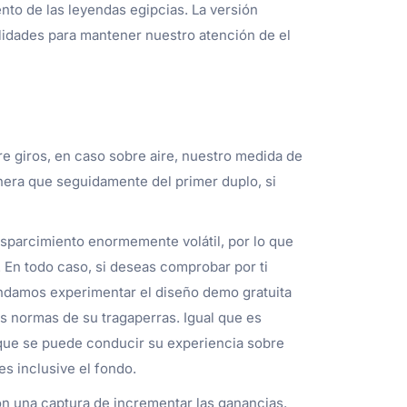
to de las leyendas egipcias. La versión
lidades para mantener nuestro atención de el
bre giros, en caso sobre aire, nuestro medida de
nera que seguidamente del primer duplo, si
 esparcimiento enormemente volátil, por lo que
 En todo caso, si deseas comprobar por ti
endamos experimentar el diseño demo gratuita
s normas de su tragaperras. Igual que es
 que se puede conducir su experiencia sobre
es inclusive el fondo.
on una captura de incrementar las ganancias.