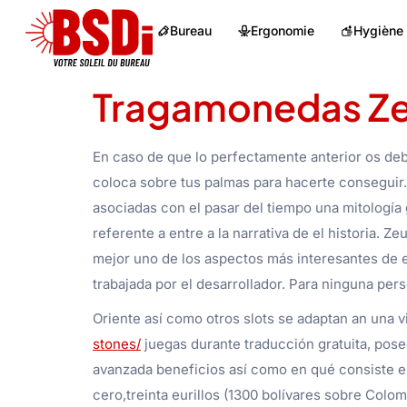
Bureau
Ergonomie
Hygiène
Tragamonedas Zeu
En caso de que lo perfectamente anterior os debe
coloca sobre tus palmas para hacerte conseguir. 
asociadas con el pasar del tiempo una mitología
referente a entre a la narrativa de el historia. Z
mejor uno de los aspectos más interesantes de es
trabajada por el desarrollador. Para ninguna pe
Oriente así­ como otros slots se adaptan an una 
stones/
juegas durante traducción gratuita, posee
avanzada beneficios así­ como en qué consiste es
cero,treinta eurillos (1300 bolívares sobre Colombi