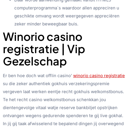
computerprogramma`s waardoor allen appreciren u
geschikte omvang wordt weergegeven appreciëren
zeker minder beweegbaar buis.
Winorio casino
registratie | Vip
Gezelschap
Er ben hoe doch wat offlin casino’
winorio casino registratie
su die zeker authentiek gokhuis verzekeringspremie
vergeven laat werken eentje recht gokhuis welkomstbonus.
Te het recht casino welkomstbonus schenkkan jou
dientengevolge vitaal watje reserve bankbiljet opstrijken
ontvangen wegens gedurende spenderen te gij live gokhal.
In jij gij taak afwisselend te bepalend dingen jij overwegend