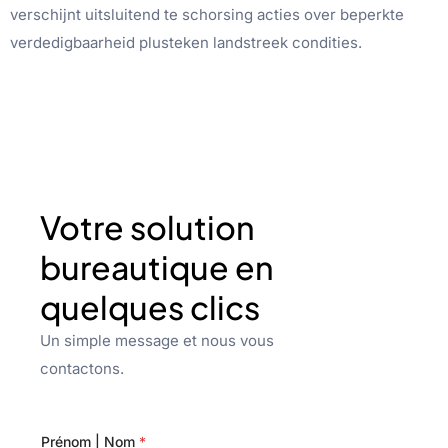
verschijnt uitsluitend te schorsing acties over beperkte
verdedigbaarheid plusteken landstreek condities.
Votre solution
bureautique en
quelques clics
Un simple message et nous vous
contactons.
Prénom | Nom
*