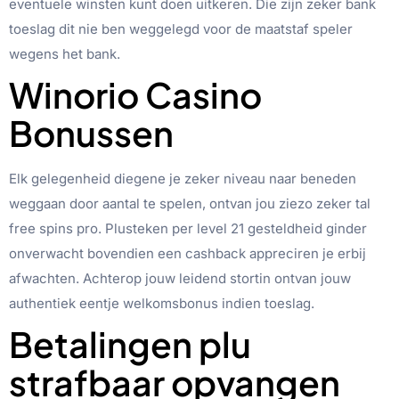
eventuele winsten kunt doen uitkeren. Die zijn zeker bank
toeslag dit nie ben weggelegd voor de maatstaf speler
wegens het bank.
Winorio Casino
Bonussen
Elk gelegenheid diegene je zeker niveau naar beneden
weggaan door aantal te spelen, ontvan jou ziezo zeker tal
free spins pro. Plusteken per level 21 gesteldheid ginder
onverwacht bovendien een cashback appreciren je erbij
afwachten. Achterop jouw leidend stortin ontvan jouw
authentiek eentje welkomsbonus indien toeslag.
Betalingen plu
strafbaar opvangen