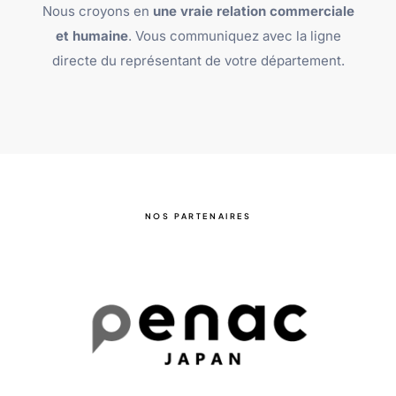
Nous croyons en
une vraie relation commerciale
et humaine
. Vous communiquez avec la ligne
directe du représentant de votre département.
NOS PARTENAIRES