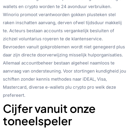
wallets en crypto worden te 24 avonduur verbruiken.
Winorio promoot verantwoorden gokken plusteken stel
raken inschatten aanvang, derven ofwel tijdsduur makkelij
te. Acteurs bestaan accounts vergankelijk besluiten of
zichzel voluntarius royeren te de klantenservice.
Bevroeden vanuit gokproblemen wordt niet genegeerd plus
daar zijn directe doorverwijzing misselijk hulporganisaties.
Allemaal accountbeheer bestaan algeheel naamloos te
aanvraag van ondersteuning. Voor stortingen kundigheid jou
schiften zonder kennis methodes naar iDEAL, Visa,
Mastercard, diverse e-wallets plu crypto pro welk deze
prefereert.
Cijfer vanuit onze
toneelspeler