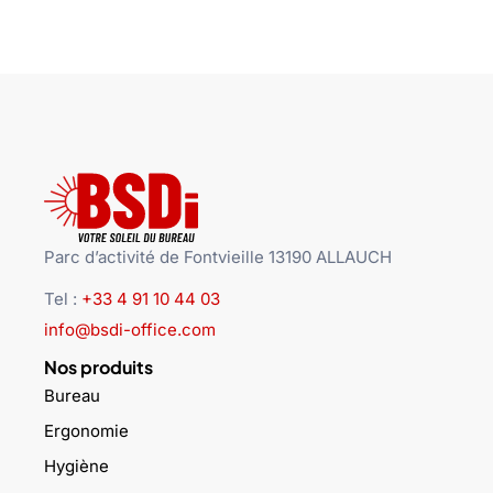
Parc d’activité de Fontvieille 13190 ALLAUCH
Tel :
+33 4 91 10 44 03
info@bsdi-office.com
Nos produits
Bureau
Ergonomie
Hygiène