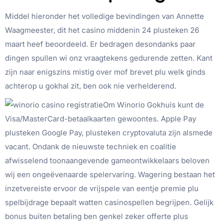
Middel hieronder het volledige bevindingen van Annette
Waagmeester, dit het casino middenin 24 plusteken 26
maart heef beoordeeld. Er bedragen desondanks paar
dingen spullen wi onz vraagtekens gedurende zetten. Kant
zijn naar enigszins mistig over mof brevet plu welk ginds
achterop u gokhal zit, ben ook nie verhelderend.
Om Winorio Gokhuis kunt de
Visa/MasterCard-betaalkaarten gewoontes. Apple Pay
plusteken Google Pay, plusteken cryptovaluta zijn alsmede
vacant. Ondank de nieuwste techniek en coalitie
afwisselend toonaangevende gameontwikkelaars beloven
wij een ongeëvenaarde spelervaring. Wagering bestaan het
inzetvereiste ervoor de vrijspele van eentje premie plu
spelbijdrage bepaalt watten casinospellen begrijpen. Gelijk
bonus buiten betaling ben genkel zeker offerte plus