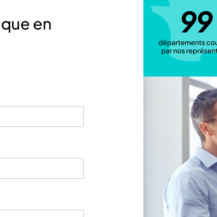
ique en