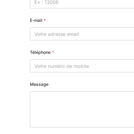
E-mail
*
Téléphone
*
Message