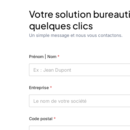
Votre solution bureaut
quelques clics
Un simple message et nous vous contactons.
Prénom | Nom
*
Entreprise
*
Code postal
*