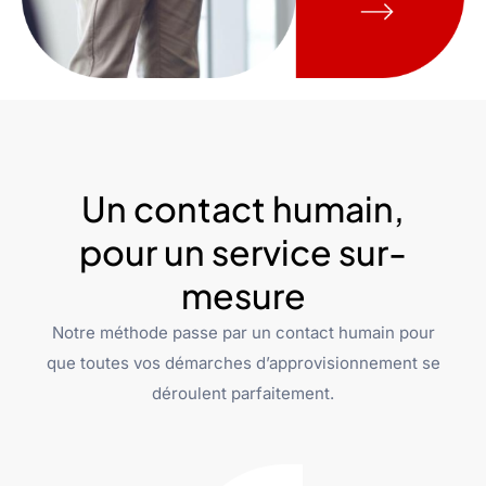
Un contact humain,
pour un service sur-
mesure
Notre méthode passe par un contact humain pour
que toutes vos démarches d’approvisionnement se
déroulent parfaitement.