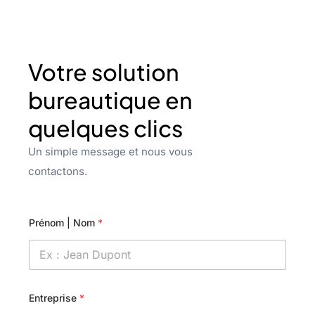
Votre solution
bureautique en
quelques clics
Un simple message et nous vous
contactons.
Prénom | Nom
*
Entreprise
*