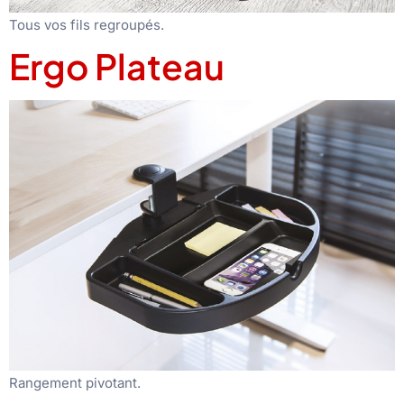
Tous vos fils regroupés.
Ergo Plateau
Rangement pivotant.