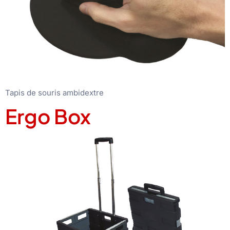
Tapis de souris ambidextre
Ergo Box