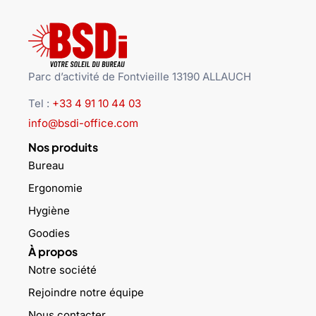
Parc d’activité de Fontvieille 13190 ALLAUCH
Tel :
+33 4 91 10 44 03
info@bsdi-office.com
Nos produits
Bureau
Ergonomie
Hygiène
Goodies
À propos
Notre société
Rejoindre notre équipe
Nous contacter