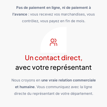
Pas de paiement en ligne, ni de paiement à
l’avance
: vous recevez vos marchandises, vous
contrôlez, vous payez en fin de mois.
Un contact direct,
avec votre représentant
Nous croyons en
une vraie relation commerciale
et humaine
. Vous communiquez avec la ligne
directe du représentant de votre département.