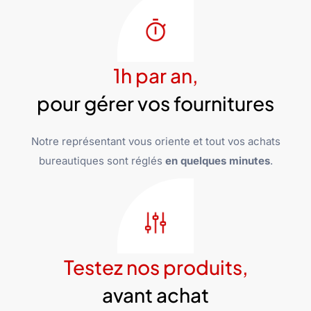
1h par an,
pour gérer vos fournitures
Notre représentant vous oriente et tout vos achats
bureautiques sont réglés
en quelques minutes
.
Testez nos produits,
avant achat