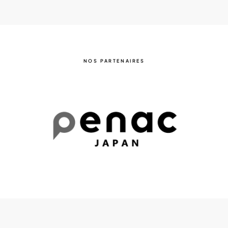
NOS PARTENAIRES