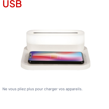
USB
Ne vous pliez plus pour charger vos appareils.