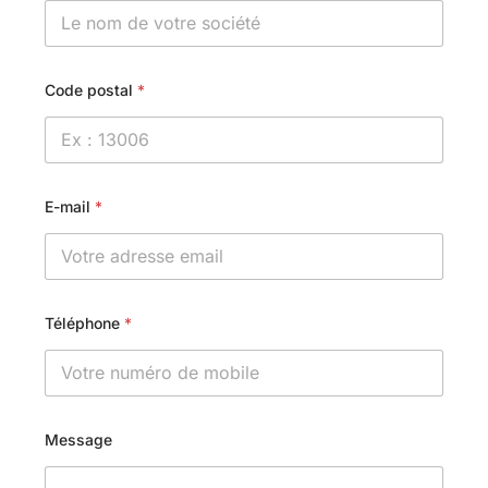
Code postal
*
E-mail
*
Téléphone
*
Message