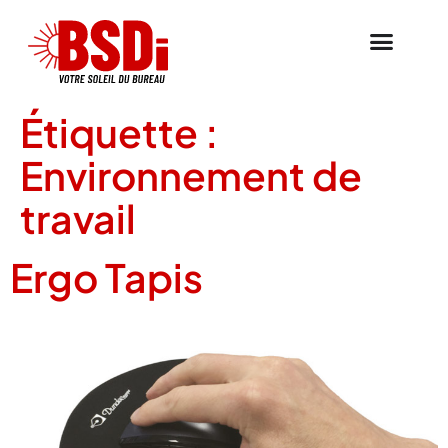
Étiquette :
Environnement de
travail
Ergo Tapis